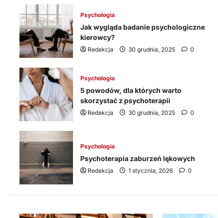
Psychologia
Jak wygląda badanie psychologiczne
kierowcy?
Redakcja
30 grudnia, 2025
0
Psychologia
5 powodów, dla których warto
skorzystać z psychoterapii
Redakcja
30 grudnia, 2025
0
Psychologia
Psychoterapia zaburzeń lękowych
Redakcja
1 stycznia, 2026
0