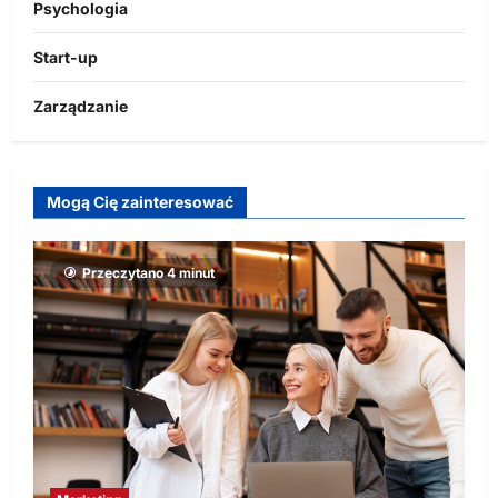
Psychologia
Start-up
Zarządzanie
Mogą Cię zainteresować
Przeczytano 4 minut