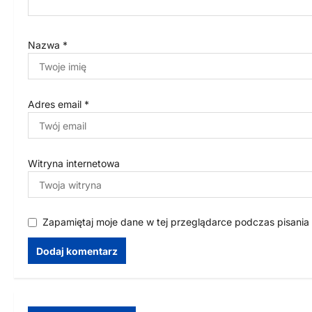
Nazwa
*
Adres email
*
Witryna internetowa
Zapamiętaj moje dane w tej przeglądarce podczas pisania