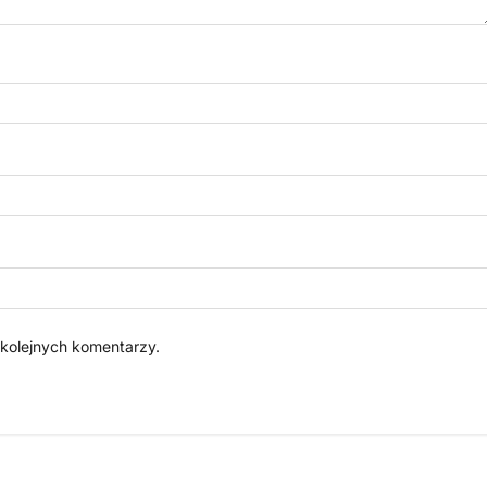
 kolejnych komentarzy.