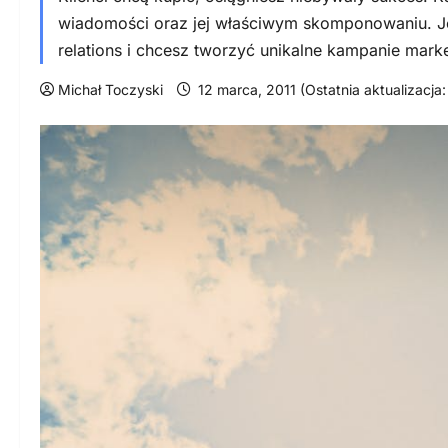
wiadomości oraz jej właściwym skomponowaniu. Jeśl
relations i chcesz tworzyć unikalne kampanie mark
Michał Toczyski
12 marca, 2011 (Ostatnia aktualizacja