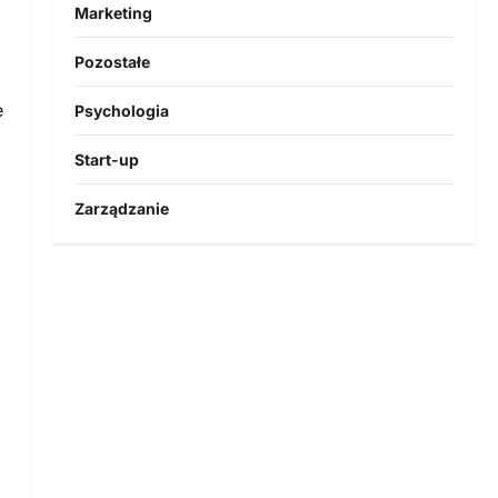
Marketing
Pozostałe
e
Psychologia
Start-up
Zarządzanie