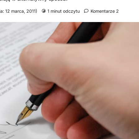
ja: 12 marca, 2011)
1 minut odczytu
Komentarze 2