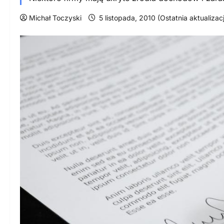
Michał Toczyski
5 listopada, 2010 (Ostatnia aktualizac