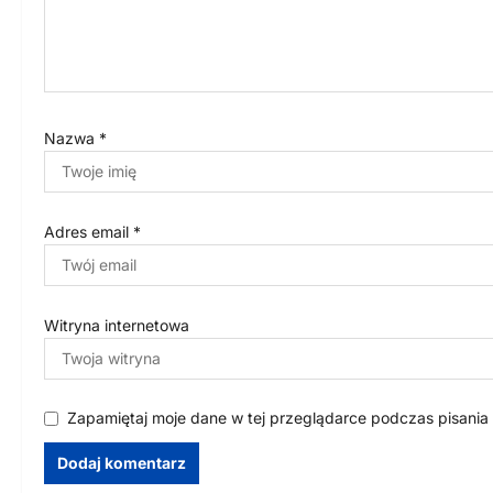
Nazwa
*
Adres email
*
Witryna internetowa
Zapamiętaj moje dane w tej przeglądarce podczas pisania