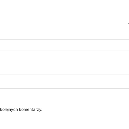
 kolejnych komentarzy.