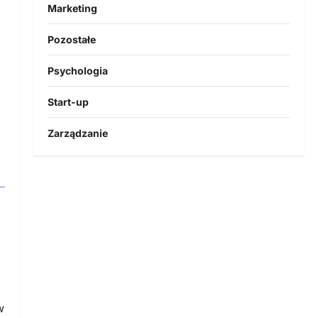
Marketing
Pozostałe
Psychologia
Start-up
Zarządzanie
w