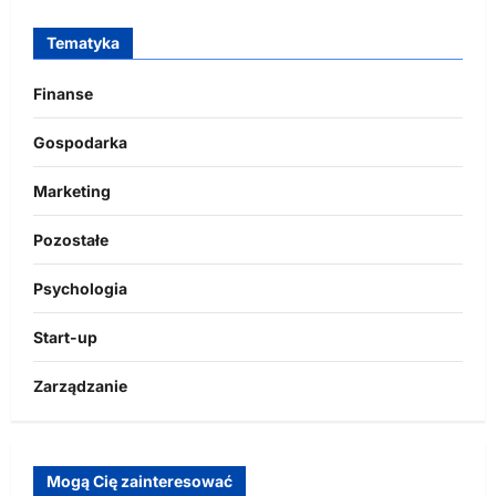
Tematyka
Finanse
Gospodarka
Marketing
Pozostałe
Psychologia
Start-up
Zarządzanie
Mogą Cię zainteresować