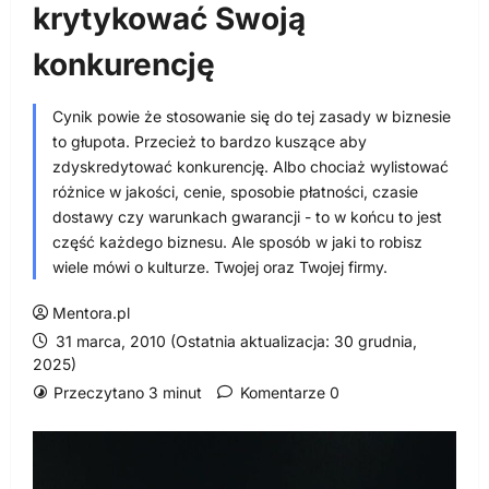
krytykować Swoją
konkurencję
Cynik powie że stosowanie się do tej zasady w biznesie
to głupota. Przecież to bardzo kuszące aby
zdyskredytować konkurencję. Albo chociaż wylistować
różnice w jakości, cenie, sposobie płatności, czasie
dostawy czy warunkach gwarancji - to w końcu to jest
część każdego biznesu. Ale sposób w jaki to robisz
wiele mówi o kulturze. Twojej oraz Twojej firmy.
Mentora.pl
31 marca, 2010 (Ostatnia aktualizacja: 30 grudnia,
2025)
Przeczytano 3 minut
Komentarze 0