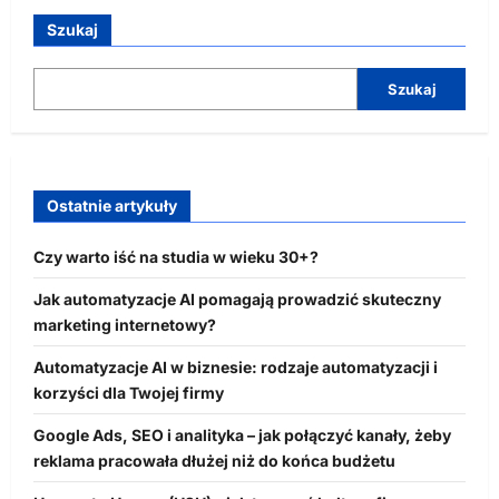
Szukaj
Szukaj
Ostatnie artykuły
Czy warto iść na studia w wieku 30+?
Jak automatyzacje AI pomagają prowadzić skuteczny
marketing internetowy?
Automatyzacje AI w biznesie: rodzaje automatyzacji i
korzyści dla Twojej firmy
Google Ads, SEO i analityka – jak połączyć kanały, żeby
reklama pracowała dłużej niż do końca budżetu