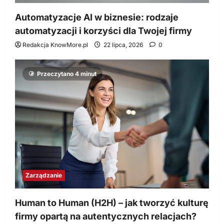
Automatyzacje AI w biznesie: rodzaje
automatyzacji i korzyści dla Twojej firmy
Redakcja KnowMore.pl
22 lipca, 2026
0
Przeczytano 4 minut
Zarządzanie
Human to Human (H2H) – jak tworzyć kulturę
firmy opartą na autentycznych relacjach?