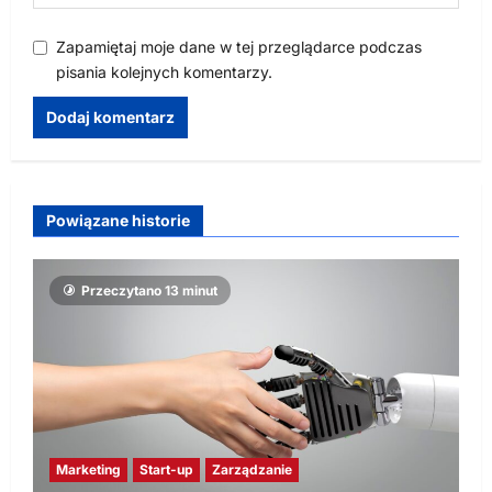
Zapamiętaj moje dane w tej przeglądarce podczas
pisania kolejnych komentarzy.
Powiązane historie
Przeczytano 13 minut
Marketing
Start-up
Zarządzanie