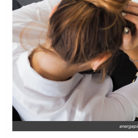
energepi