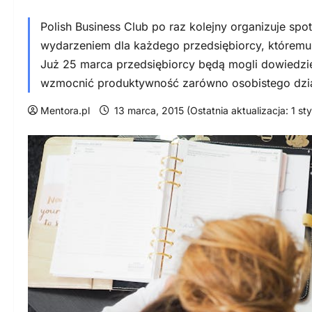
Polish Business Club po raz kolejny organizuje 
wydarzeniem dla każdego przedsiębiorcy, któremu
Już 25 marca przedsiębiorcy będą mogli dowiedzie
wzmocnić produktywność zarówno osobistego działa
Mentora.pl
13 marca, 2015 (Ostatnia aktualizacja: 1 s