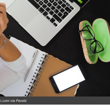
c.com via Pexels