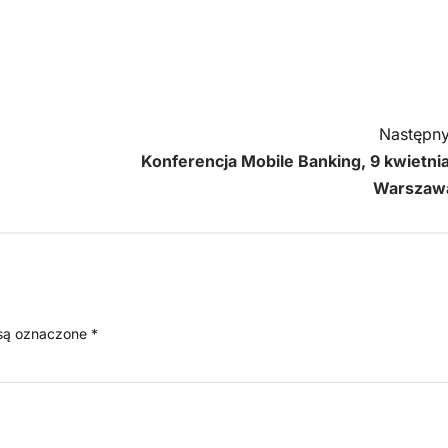
Następny
Konferencja Mobile Banking, 9 kwietnia
Warszaw
są oznaczone
*