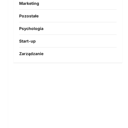
Marketing
Pozostałe
Psychologia
Start-up
Zarządzanie