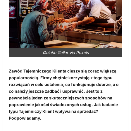
Quintin Gellar via Pexels
Zawód Tajemniczego Klienta cieszy się coraz większą
popularnością. Firmy chętnie korzystają z tego typu
rozwiązań w celu ustalenia, co funkcjonuje dobrze, a o
co należy jeszcze zadbać i usprawnić. Jest to z
pewnością jeden ze skuteczniejszych sposobów na
poprawienie jakości świadczonych usług. Jak badanie
typu Tajemniczy Klient wpływa na sprzedaż?
Podpowiadamy.