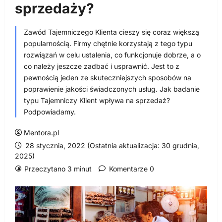
sprzedaży?
Zawód Tajemniczego Klienta cieszy się coraz większą
popularnością. Firmy chętnie korzystają z tego typu
rozwiązań w celu ustalenia, co funkcjonuje dobrze, a o
co należy jeszcze zadbać i usprawnić. Jest to z
pewnością jeden ze skuteczniejszych sposobów na
poprawienie jakości świadczonych usług. Jak badanie
typu Tajemniczy Klient wpływa na sprzedaż?
Podpowiadamy.
Mentora.pl
28 stycznia, 2022 (Ostatnia aktualizacja: 30 grudnia,
2025)
Przeczytano 3 minut
Komentarze 0