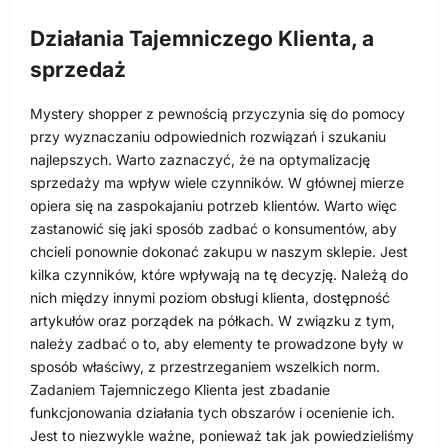
Działania Tajemniczego Klienta, a
sprzedaż
Mystery shopper z pewnością przyczynia się do pomocy
przy wyznaczaniu odpowiednich rozwiązań i szukaniu
najlepszych. Warto zaznaczyć, że na optymalizację
sprzedaży ma wpływ wiele czynników. W głównej mierze
opiera się na zaspokajaniu potrzeb klientów. Warto więc
zastanowić się jaki sposób zadbać o konsumentów, aby
chcieli ponownie dokonać zakupu w naszym sklepie. Jest
kilka czynników, które wpływają na tę decyzję. Należą do
nich między innymi poziom obsługi klienta, dostępność
artykułów oraz porządek na półkach. W związku z tym,
należy zadbać o to, aby elementy te prowadzone były w
sposób właściwy, z przestrzeganiem wszelkich norm.
Zadaniem Tajemniczego Klienta jest zbadanie
funkcjonowania działania tych obszarów i ocenienie ich.
Jest to niezwykle ważne, ponieważ tak jak powiedzieliśmy