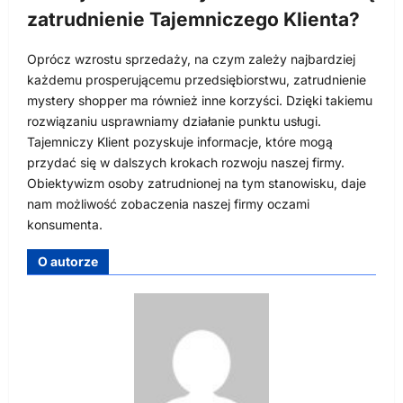
zatrudnienie Tajemniczego Klienta?
Oprócz wzrostu sprzedaży, na czym zależy najbardziej
każdemu prosperującemu przedsiębiorstwu, zatrudnienie
mystery shopper ma również inne korzyści. Dzięki takiemu
rozwiązaniu usprawniamy działanie punktu usługi.
Tajemniczy Klient pozyskuje informacje, które mogą
przydać się w dalszych krokach rozwoju naszej firmy.
Obiektywizm osoby zatrudnionej na tym stanowisku, daje
nam możliwość zobaczenia naszej firmy oczami
konsumenta.
O autorze