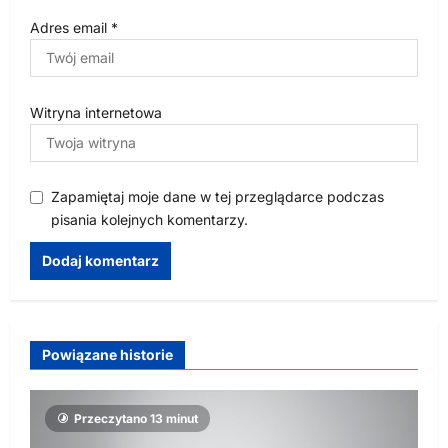
Adres email
*
Witryna internetowa
Zapamiętaj moje dane w tej przeglądarce podczas
pisania kolejnych komentarzy.
Powiązane historie
Przeczytano 13 minut