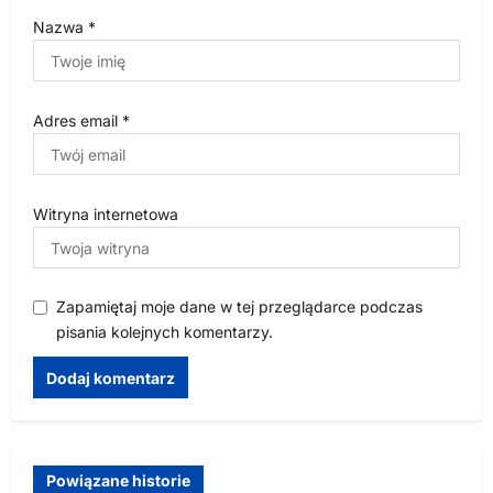
Nazwa
*
Adres email
*
Witryna internetowa
Zapamiętaj moje dane w tej przeglądarce podczas
pisania kolejnych komentarzy.
Powiązane historie