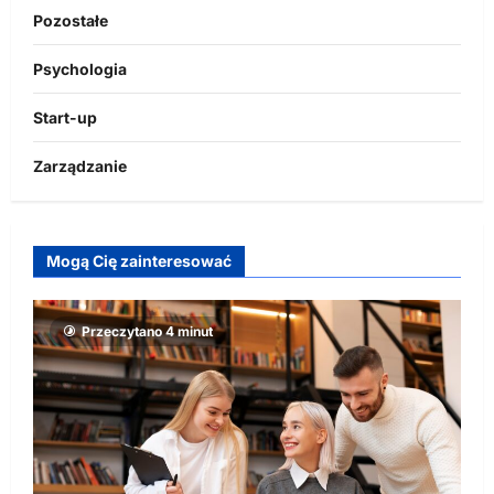
Pozostałe
Psychologia
Start-up
Zarządzanie
Mogą Cię zainteresować
Przeczytano 4 minut