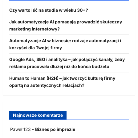
Czy warto iść na studia w wieku 30+?
Jak automatyzacje AI pomagają prowadzić skuteczny
marketing internetowy?
Automatyzacje AI w biznesie: rodzaje automatyzacji i
korzyści dla Twojej firmy
Google Ads, SEO i analityka – jak połączyć kanały, żeby
reklama pracowała dłużej niż do końca budżetu
Human to Human (H2H) – jak tworzyć kulturę firmy
opartą na autentycznych relacjach?
Najnowsze komentarze
Paweł 123
-
Biznes po imprezie