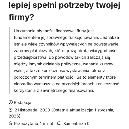
lepiej spełni potrzeby twojej
firmy?
Utrzymanie płynności finansowej firmy jest
fundamentem jej sprawnego funkcjonowania. Jednakże
istnieje wiele czynników wpływających na powstawanie
zatorów płatniczych, które grożą utratą wiarygodności
przedsiębiorstwa. Do powodów takich zaliczają się
między innymi: działania polityczne, wahania kursów
walut, a także konieczność wystawiania faktur z
odroczonym terminem płatności. Są to elementy które
nierzadko wymuszają na przedsiębiorcach konieczność
korzystania z zewnętrznego finansowania.
Redakcja
21 listopada, 2023 (Ostatnia aktualizacja: 1 stycznia,
2026)
Przeczytano 4 minut
Komentarze 0