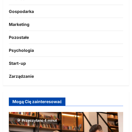
Gospodarka
Marketing
Pozostałe
Psychologia
Start-up
Zarządzanie
Mogą Cię zainteresować
Przeczytano 4 minut