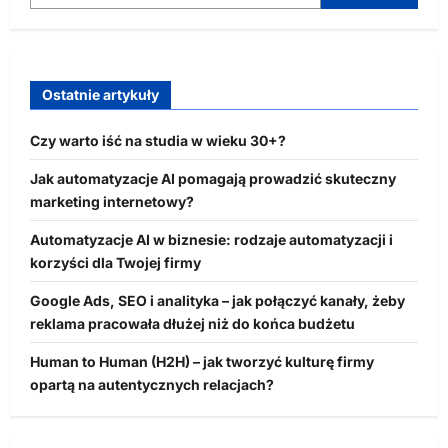
Ostatnie artykuły
Czy warto iść na studia w wieku 30+?
Jak automatyzacje AI pomagają prowadzić skuteczny
marketing internetowy?
Automatyzacje AI w biznesie: rodzaje automatyzacji i
korzyści dla Twojej firmy
Google Ads, SEO i analityka – jak połączyć kanały, żeby
reklama pracowała dłużej niż do końca budżetu
Human to Human (H2H) – jak tworzyć kulturę firmy
opartą na autentycznych relacjach?