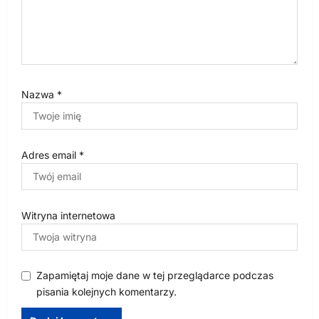
Nazwa
*
Adres email
*
Witryna internetowa
Zapamiętaj moje dane w tej przeglądarce podczas
pisania kolejnych komentarzy.