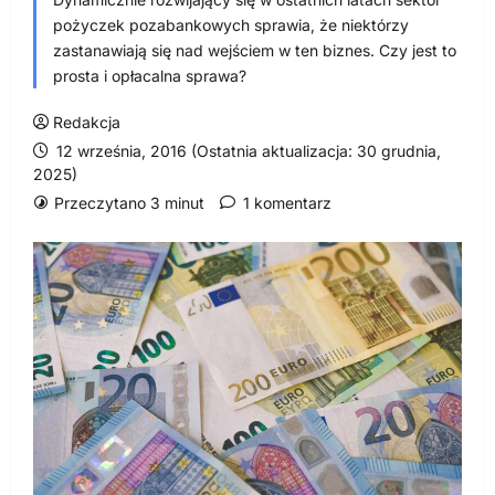
pożyczek pozabankowych sprawia, że niektórzy
zastanawiają się nad wejściem w ten biznes. Czy jest to
prosta i opłacalna sprawa?
Redakcja
12 września, 2016 (Ostatnia aktualizacja: 30 grudnia,
2025)
Przeczytano 3 minut
1 komentarz