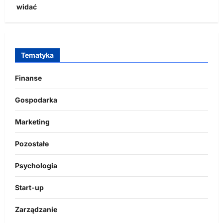
widać
Tematyka
Finanse
Gospodarka
Marketing
Pozostałe
Psychologia
Start-up
Zarządzanie