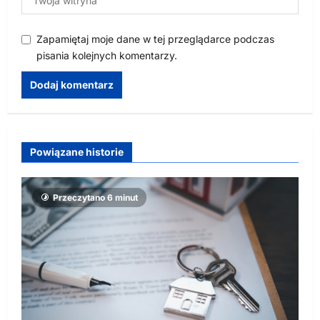
Zapamiętaj moje dane w tej przeglądarce podczas
pisania kolejnych komentarzy.
Powiązane historie
Przeczytano 6 minut