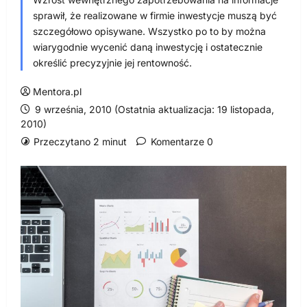
sprawił, że realizowane w firmie inwestycje muszą być
szczegółowo opisywane. Wszystko po to by można
wiarygodnie wycenić daną inwestycję i ostatecznie
określić precyzyjnie jej rentowność.
Mentora.pl
9 września, 2010 (Ostatnia aktualizacja: 19 listopada,
2010)
Przeczytano 2 minut
Komentarze 0