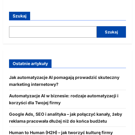
Szukaj
Szukaj
Ostatnie artykuły
Jak automatyzacje AI pomagają prowadzić skuteczny
marketing internetowy?
Automatyzacje AI w biznesie: rodzaje automatyzacji i
korzyści dla Twojej firmy
Google Ads, SEO i analityka – jak połączyć kanały, żeby
reklama pracowała dłużej niż do końca budżetu
Human to Human (H2H) – jak tworzyć kulturę firmy