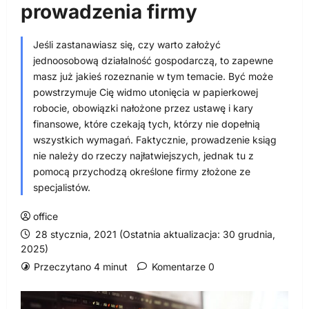
prowadzenia firmy
Jeśli zastanawiasz się, czy warto założyć
jednoosobową działalność gospodarczą, to zapewne
masz już jakieś rozeznanie w tym temacie. Być może
powstrzymuje Cię widmo utonięcia w papierkowej
robocie, obowiązki nałożone przez ustawę i kary
finansowe, które czekają tych, którzy nie dopełnią
wszystkich wymagań. Faktycznie, prowadzenie ksiąg
nie należy do rzeczy najłatwiejszych, jednak tu z
pomocą przychodzą określone firmy złożone ze
specjalistów.
office
28 stycznia, 2021 (Ostatnia aktualizacja: 30 grudnia,
2025)
Przeczytano 4 minut
Komentarze 0