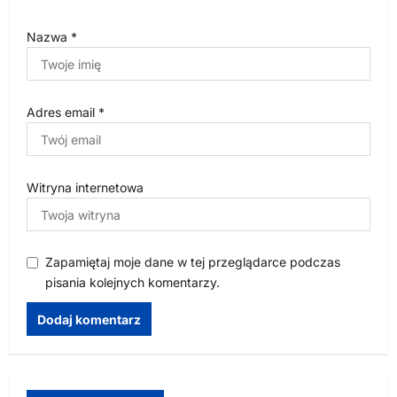
Nazwa
*
Adres email
*
Witryna internetowa
Zapamiętaj moje dane w tej przeglądarce podczas
pisania kolejnych komentarzy.