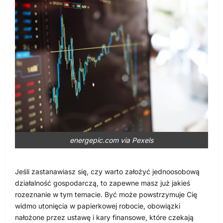
energepic.com via Pexels
Jeśli zastanawiasz się, czy warto założyć jednoosobową
działalność gospodarczą, to zapewne masz już jakieś
rozeznanie w tym temacie. Być może powstrzymuje Cię
widmo utonięcia w papierkowej robocie, obowiązki
nałożone przez ustawę i kary finansowe, które czekają