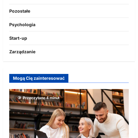
Pozostałe
Psychologia
Start-up
Zarządzanie
Mogą Cię zainteresować
Przeczytano 4 minut