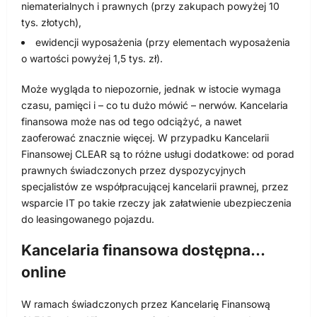
niematerialnych i prawnych (przy zakupach powyżej 10
tys. złotych),
ewidencji wyposażenia (przy elementach wyposażenia
o wartości powyżej 1,5 tys. zł).
Może wygląda to niepozornie, jednak w istocie wymaga
czasu, pamięci i – co tu dużo mówić – nerwów. Kancelaria
finansowa może nas od tego odciążyć, a nawet
zaoferować znacznie więcej. W przypadku Kancelarii
Finansowej CLEAR są to różne usługi dodatkowe: od porad
prawnych świadczonych przez dyspozycyjnych
specjalistów ze współpracującej kancelarii prawnej, przez
wsparcie IT po takie rzeczy jak załatwienie ubezpieczenia
do leasingowanego pojazdu.
Kancelaria finansowa dostępna…
online
W ramach świadczonych przez Kancelarię Finansową