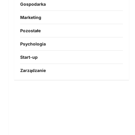
Gospodarka
Marketing
Pozostałe
Psychologia
Start-up
Zarządzanie