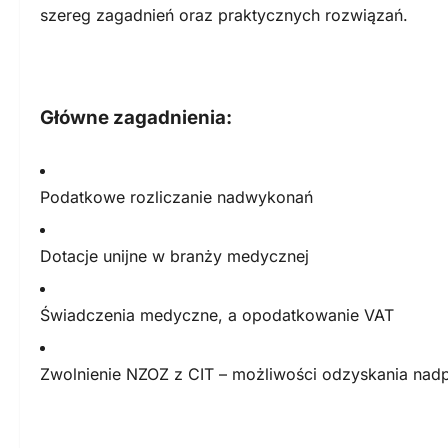
szereg zagadnień oraz praktycznych rozwiązań.
Główne zagadnienia:
Podatkowe rozliczanie nadwykonań
Dotacje unijne w branży medycznej
Świadczenia medyczne, a opodatkowanie VAT
Zwolnienie NZOZ z CIT – możliwości odzyskania nadp