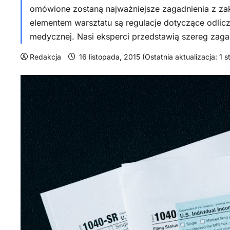
omówione zostaną najważniejsze zagadnienia z z
elementem warsztatu są regulacje dotyczące odlic
medycznej. Nasi eksperci przedstawią szereg zaga
Redakcja
16 listopada, 2015 (Ostatnia aktualizacja: 1 