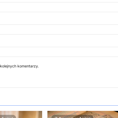
 kolejnych komentarzy.