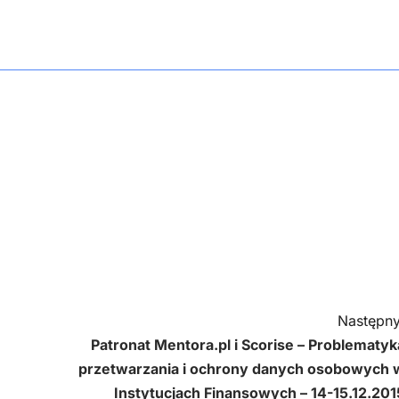
Następny
Patronat Mentora.pl i Scorise – Problematyk
przetwarzania i ochrony danych osobowych 
Instytucjach Finansowych – 14-15.12.201