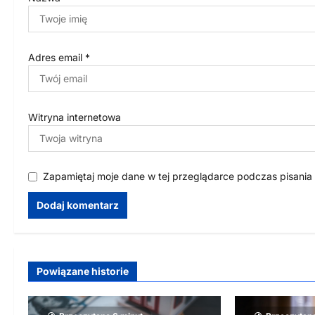
Adres email
*
Witryna internetowa
Zapamiętaj moje dane w tej przeglądarce podczas pisania
Powiązane historie