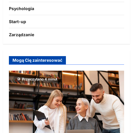
Psychologia
Start-up
Zarządzanie
Mogą Cię zainteresować
Przeczytano 4 minut