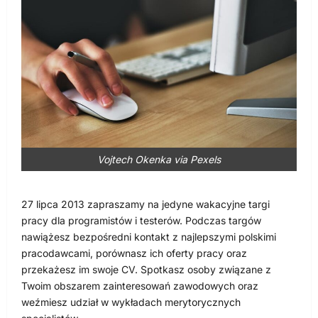
Vojtech Okenka via Pexels
27 lipca 2013 zapraszamy na jedyne wakacyjne targi
pracy dla programistów i testerów. Podczas targów
nawiążesz bezpośredni kontakt z najlepszymi polskimi
pracodawcami, porównasz ich oferty pracy oraz
przekażesz im swoje CV. Spotkasz osoby związane z
Twoim obszarem zainteresowań zawodowych oraz
weźmiesz udział w wykładach merytorycznych