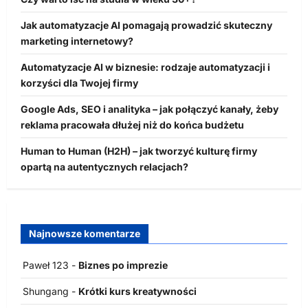
Jak automatyzacje AI pomagają prowadzić skuteczny
marketing internetowy?
Automatyzacje AI w biznesie: rodzaje automatyzacji i
korzyści dla Twojej firmy
Google Ads, SEO i analityka – jak połączyć kanały, żeby
reklama pracowała dłużej niż do końca budżetu
Human to Human (H2H) – jak tworzyć kulturę firmy
opartą na autentycznych relacjach?
Najnowsze komentarze
Paweł 123
-
Biznes po imprezie
Shungang
-
Krótki kurs kreatywności