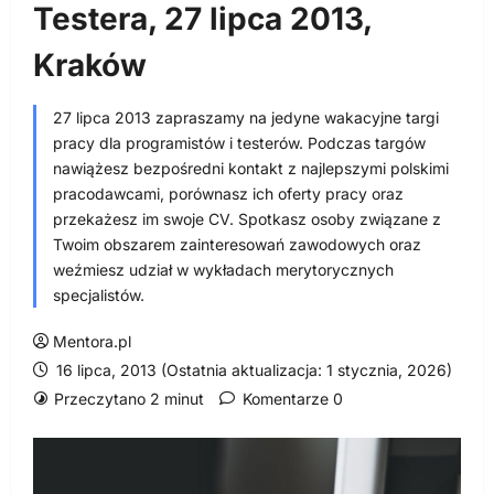
Testera, 27 lipca 2013,
Kraków
27 lipca 2013 zapraszamy na jedyne wakacyjne targi
pracy dla programistów i testerów. Podczas targów
nawiążesz bezpośredni kontakt z najlepszymi polskimi
pracodawcami, porównasz ich oferty pracy oraz
przekażesz im swoje CV. Spotkasz osoby związane z
Twoim obszarem zainteresowań zawodowych oraz
weźmiesz udział w wykładach merytorycznych
specjalistów.
Mentora.pl
16 lipca, 2013 (Ostatnia aktualizacja: 1 stycznia, 2026)
Przeczytano 2 minut
Komentarze 0