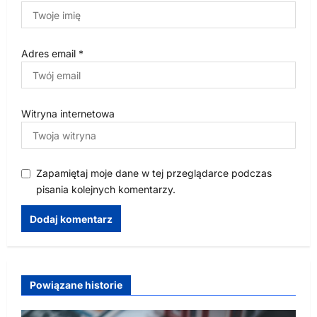
Adres email
*
Witryna internetowa
Zapamiętaj moje dane w tej przeglądarce podczas
pisania kolejnych komentarzy.
Powiązane historie