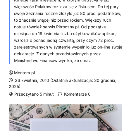
większość Polaków rozlicza się z fiskusem. Do tej pory
swoje zeznania roczne złożyło już 80 proc. podatników,
to znacznie więcej niż przed rokiem. Większy ruch
notuje również serwis Pitroczny.pl. Od początku
miesiąca do 19 kwietnia liczba użytkowników aplikacji
wzrosła o ponad jedną czwartą, przy czym 72 proc.
zarejestrowanych w systemie wypełniło już on-line swoje
deklaracje. Z danych przedstawionych przez
Ministerstwo Finansów wynika, że coraz
Mentora.pl
26 kwietnia, 2010 (Ostatnia aktualizacja: 30 grudnia,
2025)
Przeczytano 5 minut
Komentarze 0