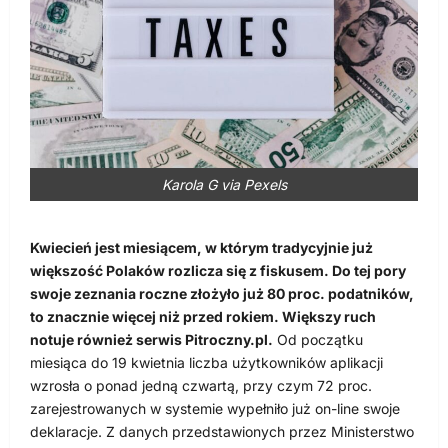
Karola G via Pexels
Kwiecień jest miesiącem, w którym tradycyjnie już
większość Polaków rozlicza się z fiskusem. Do tej pory
swoje zeznania roczne złożyło już 80 proc. podatników,
to znacznie więcej niż przed rokiem. Większy ruch
notuje również serwis Pitroczny.pl.
Od początku
miesiąca do 19 kwietnia liczba użytkowników aplikacji
wzrosła o ponad jedną czwartą, przy czym 72 proc.
zarejestrowanych w systemie wypełniło już on-line swoje
deklaracje. Z danych przedstawionych przez Ministerstwo