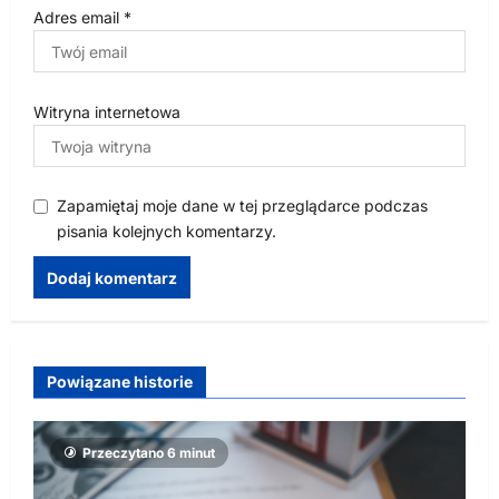
Adres email
*
Witryna internetowa
Zapamiętaj moje dane w tej przeglądarce podczas
pisania kolejnych komentarzy.
Powiązane historie
Przeczytano 6 minut