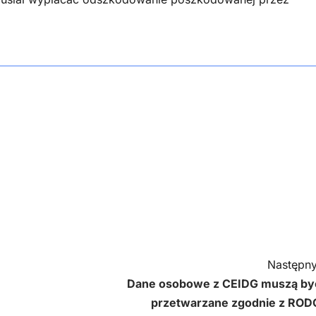
Następny
Dane osobowe z CEIDG muszą by
przetwarzane zgodnie z ROD