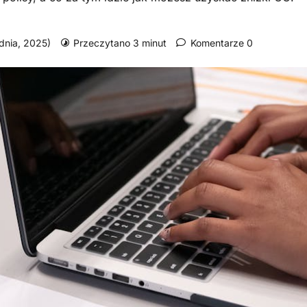
udnia, 2025)
Przeczytano 3 minut
Komentarze 0