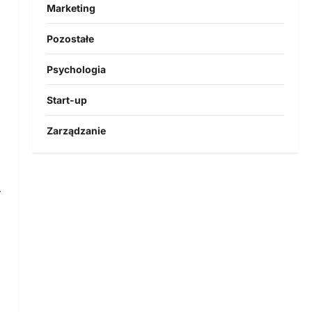
Marketing
Pozostałe
Psychologia
Start-up
Zarządzanie
–