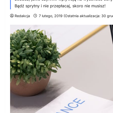
Bądź sprytny i nie przepłacaj, skoro nie musisz!
Redakcja
7 lutego, 2019 (Ostatnia aktualizacja: 30 gr