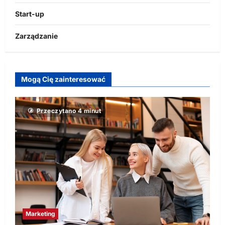
Start-up
Zarządzanie
Mogą Cię zainteresować
Przeczytano 4 minut
Marketing