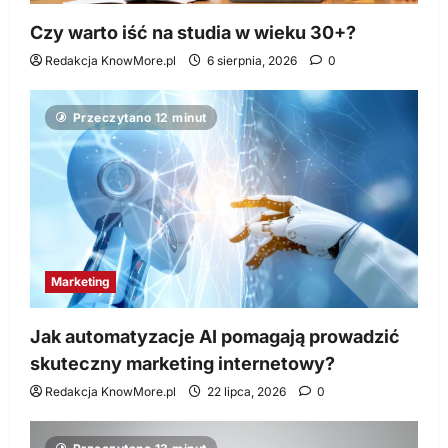
Czy warto iść na studia w wieku 30+?
Redakcja KnowMore.pl
6 sierpnia, 2026
0
Przeczytano 12 minut
Marketing
Jak automatyzacje AI pomagają prowadzić
skuteczny marketing internetowy?
Redakcja KnowMore.pl
22 lipca, 2026
0