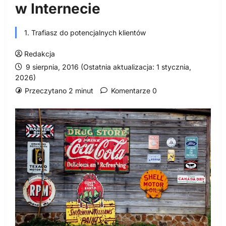
w Internecie
1. Trafiasz do potencjalnych klientów
Redakcja
9 sierpnia, 2016 (Ostatnia aktualizacja: 1 stycznia,
2026)
Przeczytano 2 minut
Komentarze 0