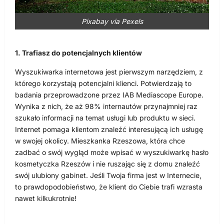
Pixabay via Pexels
1. Trafiasz do potencjalnych klientów
Wyszukiwarka internetowa jest pierwszym narzędziem, z
którego korzystają potencjalni klienci. Potwierdzają to
badania przeprowadzone przez IAB Mediascope Europe.
Wynika z nich, że aż 98% internautów przynajmniej raz
szukało informacji na temat usługi lub produktu w sieci.
Internet pomaga klientom znaleźć interesującą ich usługę
w swojej okolicy. Mieszkanka Rzeszowa, która chce
zadbać o swój wygląd może wpisać w wyszukiwarkę hasło
kosmetyczka Rzeszów i nie ruszając się z domu znaleźć
swój ulubiony gabinet. Jeśli Twoja firma jest w Internecie,
to prawdopodobieństwo, że klient do Ciebie trafi wzrasta
nawet kilkukrotnie!