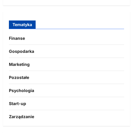
Tematyka
Finanse
Gospodarka
Marketing
Pozostałe
Psychologia
Start-up
Zarządzanie