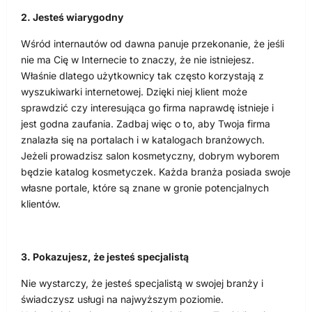
2. Jesteś wiarygodny
Wśród internautów od dawna panuje przekonanie, że jeśli
nie ma Cię w Internecie to znaczy, że nie istniejesz.
Właśnie dlatego użytkownicy tak często korzystają z
wyszukiwarki internetowej. Dzięki niej klient może
sprawdzić czy interesująca go firma naprawdę istnieje i
jest godna zaufania. Zadbaj więc o to, aby Twoja firma
znalazła się na portalach i w katalogach branżowych.
Jeżeli prowadzisz salon kosmetyczny, dobrym wyborem
będzie katalog kosmetyczek. Każda branża posiada swoje
własne portale, które są znane w gronie potencjalnych
klientów.
3. Pokazujesz, że jesteś specjalistą
Nie wystarczy, że jesteś specjalistą w swojej branży i
świadczysz usługi na najwyższym poziomie.