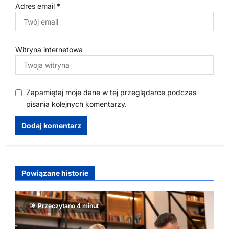
Adres email
*
Witryna internetowa
Zapamiętaj moje dane w tej przeglądarce podczas
pisania kolejnych komentarzy.
Powiązane historie
Przeczytano 4 minut