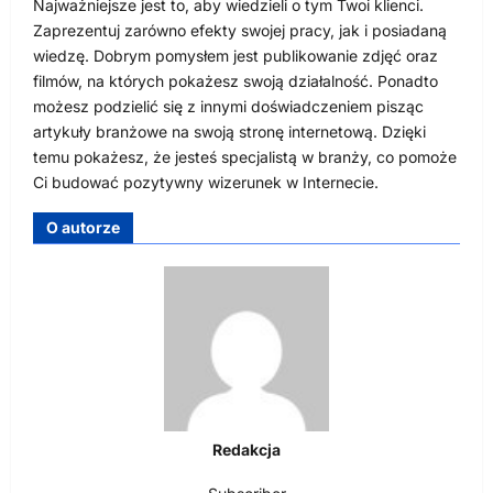
Najważniejsze jest to, aby wiedzieli o tym Twoi klienci.
Zaprezentuj zarówno efekty swojej pracy, jak i posiadaną
wiedzę. Dobrym pomysłem jest publikowanie zdjęć oraz
filmów, na których pokażesz swoją działalność. Ponadto
możesz podzielić się z innymi doświadczeniem pisząc
artykuły branżowe na swoją stronę internetową. Dzięki
temu pokażesz, że jesteś specjalistą w branży, co pomoże
Ci budować pozytywny wizerunek w Internecie.
O autorze
Redakcja