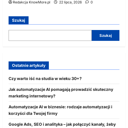
Redakcja KnowMore.pl
22 lipca, 2026
0
Szukaj
Szukaj
Ostatnie artykuły
Czy warto iść na studia w wieku 30+?
Jak automatyzacje AI pomagają prowadzić skuteczny
marketing internetowy?
Automatyzacje AI w biznesie: rodzaje automatyzacji i
korzyści dla Twojej firmy
Google Ads, SEO i analityka – jak połączyć kanały, żeby