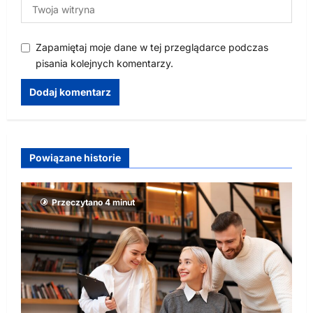
Zapamiętaj moje dane w tej przeglądarce podczas
pisania kolejnych komentarzy.
Powiązane historie
Przeczytano 4 minut