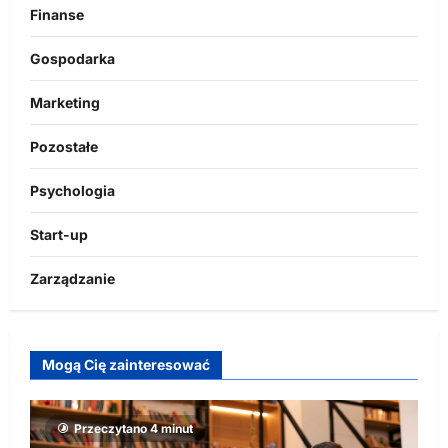
Finanse
Gospodarka
Marketing
Pozostałe
Psychologia
Start-up
Zarządzanie
Mogą Cię zainteresować
Przeczytano 4 minut