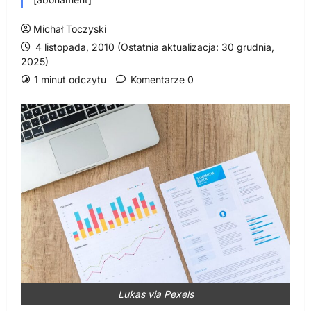
Michał Toczyski
4 listopada, 2010 (Ostatnia aktualizacja: 30 grudnia,
2025)
1 minut odczytu
Komentarze 0
Lukas via Pexels