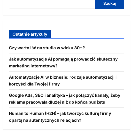
Szukaj
Ostatnie artykuły
Czy warto iść na studia w wieku 30+?
Jak automatyzacje AI pomagają prowadzić skuteczny
marketing internetowy?
Automatyzacje AI w biznesie: rodzaje automatyzacji i
korzyści dla Twojej firmy
Google Ads, SEO i analityka – jak połączyć kanały, żeby
reklama pracowała dłużej niż do końca budżetu
Human to Human (H2H) – jak tworzyć kulturę firmy
opartą na autentycznych relacjach?