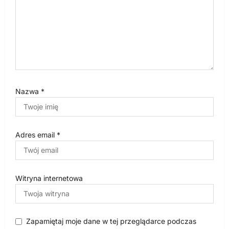
Nazwa
*
Adres email
*
Witryna internetowa
Zapamiętaj moje dane w tej przeglądarce podczas