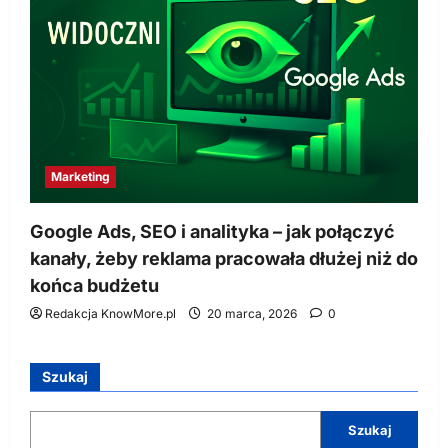
Marketing
Google Ads, SEO i analityka – jak połączyć
kanały, żeby reklama pracowała dłużej niż do
końca budżetu
Redakcja KnowMore.pl
20 marca, 2026
0
Szukaj
Szukaj