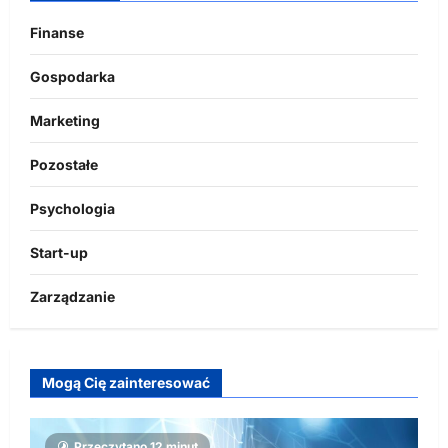
Finanse
Gospodarka
Marketing
Pozostałe
Psychologia
Start-up
Zarządzanie
Mogą Cię zainteresować
Przeczytano 12 minut