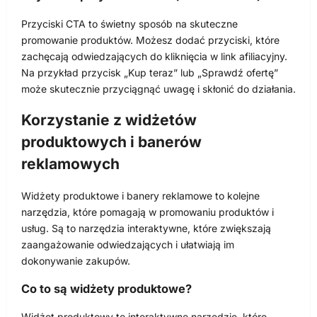
Przyciski CTA to świetny sposób na skuteczne
promowanie produktów. Możesz dodać przyciski, które
zachęcają odwiedzających do kliknięcia w link afiliacyjny.
Na przykład przycisk „Kup teraz” lub „Sprawdź ofertę”
może skutecznie przyciągnąć uwagę i skłonić do działania.
Korzystanie z widżetów
produktowych i banerów
reklamowych
Widżety produktowe i banery reklamowe to kolejne
narzędzia, które pomagają w promowaniu produktów i
usług. Są to narzędzia interaktywne, które zwiększają
zaangażowanie odwiedzających i ułatwiają im
dokonywanie zakupów.
Co to są widżety produktowe?
Widżet produktowy to interaktywne narzędzie, które