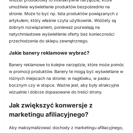
umożliwia wyświetlanie produktów bezpośrednio na
stronie. Może to być np. lista produktów powiązanych z
artykułem, który właśnie czyta użytkownik. Widżety są
dobrym rozwiązaniem, ponieważ pozwalają na
natychmiastowe wyświetlenie oferty bez konieczności
przechodzenia do sklepu zewnętrznego.
Jakie banery reklamowe wybrać?
Banery reklamowe to kolejne narzędzie, które może pomóc
w promocji produktów. Banery te mogą być wyświetlane w
różnych miejscach na stronie: w nagłówku, w pasku
bocznym czy w stopce. Ważne jest, aby były atrakcyjne
wizualnie i dobrze dopasowane do treści strony.
Jak zwiększyć konwersje z
marketingu afiliacyjnego?
Aby maksymalizować dochody z marketingu afiliacyjnego,