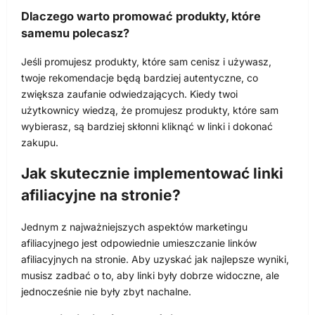
Dlaczego warto promować produkty, które
samemu polecasz?
Jeśli promujesz produkty, które sam cenisz i używasz,
twoje rekomendacje będą bardziej autentyczne, co
zwiększa zaufanie odwiedzających. Kiedy twoi
użytkownicy wiedzą, że promujesz produkty, które sam
wybierasz, są bardziej skłonni kliknąć w linki i dokonać
zakupu.
Jak skutecznie implementować linki
afiliacyjne na stronie?
Jednym z najważniejszych aspektów marketingu
afiliacyjnego jest odpowiednie umieszczanie linków
afiliacyjnych na stronie. Aby uzyskać jak najlepsze wyniki,
musisz zadbać o to, aby linki były dobrze widoczne, ale
jednocześnie nie były zbyt nachalne.