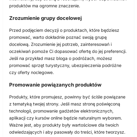
produktów ma ogromne znaczenie.
Zrozumienie grupy docelowej
Przed podjęciem decyzji o produktach, które będziesz
promować, warto dokładnie poznać swoją grupę
docelową. Zrozumienie jej potrzeb, zainteresowań i
oczekiwań pomoże Ci dopasować ofertę do jej preferencji.
Jeśli na przykład masz bloga o podróżach, możesz
promować sprzęt turystyczny, ubezpieczenia podróżne
czy oferty noclegowe.
Promowanie powiązanych produktów
Produkty, które promujesz, powinny być ściśle powiązane
z tematyką twojej strony. Jeśli masz stronę poświęconą
technologii, promowanie gadżetów elektronicznych,
aplikacji czy kursów online będzie naturalnym wyborem.
Ważne jest, aby produkty były wartościowe dla twoich
odwiedzających i aby pasowały do treści, które tworzysz.