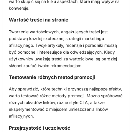
warto skupić się na kilku aspektach, które mają wpływ na
konwersje.
Wartość treści na stronie
Tworzenie wartościowych, angażujących treści jest
podstawą każdej skutecznej strategii marketingu
afiliacyjnego. Twoje artykuły, recenzje i poradniki muszą
być pomocne i interesujące dla odwiedzających. Kiedy
użytkownicy uważają treści za wartościowe, są bardziej
skłonni zaufać twoim rekomendacjom.
Testowanie różnych metod promocji
Aby sprawdzić, które techniki przynoszą najlepsze efekty,
warto testować różne metody promocji. Można spróbować
różnych układów linków, różne style CTA, a także
eksperymentować z miejscem umieszczenia linków
afiliacyjnych.
Przejrzystość i uczciwość