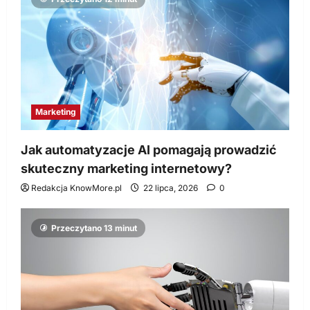
Marketing
Jak automatyzacje AI pomagają prowadzić
skuteczny marketing internetowy?
Redakcja KnowMore.pl
22 lipca, 2026
0
Przeczytano 13 minut