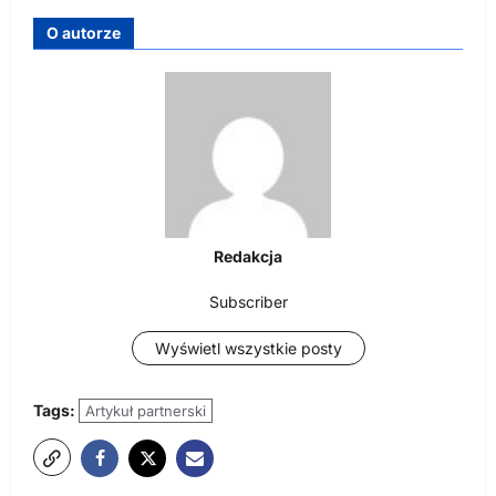
O autorze
Redakcja
Subscriber
Wyświetl wszystkie posty
Tags:
Artykuł partnerski