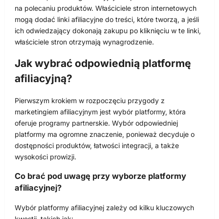
na polecaniu produktów. Właściciele stron internetowych
mogą dodać linki afiliacyjne do treści, które tworzą, a jeśli
ich odwiedzający dokonają zakupu po kliknięciu w te linki,
właściciele stron otrzymają wynagrodzenie.
Jak wybrać odpowiednią platformę
afiliacyjną?
Pierwszym krokiem w rozpoczęciu przygody z
marketingiem afiliacyjnym jest wybór platformy, która
oferuje programy partnerskie. Wybór odpowiedniej
platformy ma ogromne znaczenie, ponieważ decyduje o
dostępności produktów, łatwości integracji, a także
wysokości prowizji.
Co brać pod uwagę przy wyborze platformy
afiliacyjnej?
Wybór platformy afiliacyjnej zależy od kilku kluczowych
kwestii, takich jak: