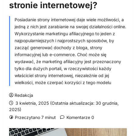
stronie internetowej?
Posiadanie strony internetowej daje wiele możliwości, a
jedną z nich jest zarabianie na swojej działalności online.
Wykorzystanie marketingu afiliacyjnego to jeden z
najpopularniejszych i najprostszych sposobów, by
zacząć generować dochody z bloga, strony
informacyjnej lub e-commerce. Choć może się
wydawać, że marketing afiliacyjny jest przeznaczony
tylko dla dużych portali, w rzeczywistości każdy
właściciel strony internetowej, niezależnie od jej
wielkości, może czerpać korzyści z tego modelu
Redakcja
3 kwietnia, 2025 (Ostatnia aktualizacja: 30 grudnia,
2025)
Przeczytano 7 minut
Komentarze 0