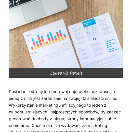
Lukas via Pexels
Posiadanie strony internetowej daje wiele możliwości, a
jedną z nich jest zarabianie na swojej działalności online.
Wykorzystanie marketingu afiliacyjnego to jeden z
najpopularniejszych i najprostszych sposobów, by zacząć
generować dochody z bloga, strony informacyjnej lub e-
commerce. Choć może się wydawać, że marketing