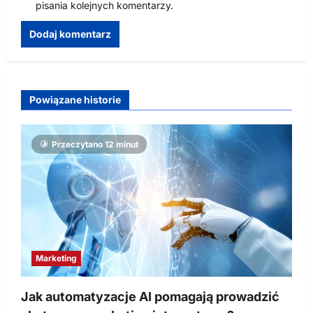
pisania kolejnych komentarzy.
Powiązane historie
Przeczytano 12 minut
Marketing
Jak automatyzacje AI pomagają prowadzić