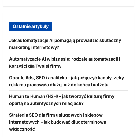
Ostatnie artykuły
Jak automatyzacje AI pomagają prowadzić skuteczny
marketing internetowy?
Automatyzacje AI w biznesie: rodzaje automatyzacji i
korzyści dla Twojej firmy
Google Ads, SEO i analityka – jak połączyć kanały, żeby
reklama pracowała dłużej niż do końca budżetu
Human to Human (H2H) – jak tworzyć kulturę firmy
opartą na autentycznych relacjach?
Strategia SEO dla firm usługowych i sklepów
internetowych – jak budować długoterminową
widoczność