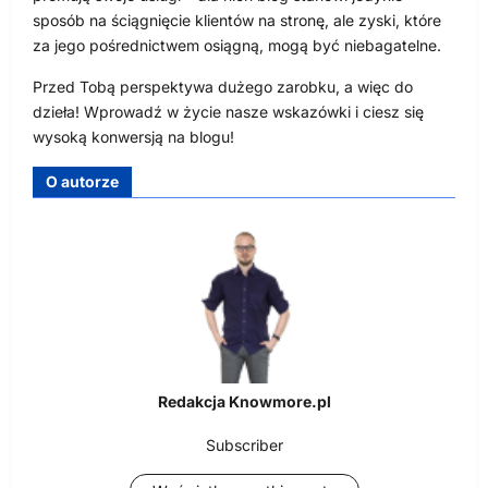
sposób na ściągnięcie klientów na stronę, ale zyski, które
za jego pośrednictwem osiągną, mogą być niebagatelne.
Przed Tobą perspektywa dużego zarobku, a więc do
dzieła! Wprowadź w życie nasze wskazówki i ciesz się
wysoką konwersją na blogu!
O autorze
Redakcja Knowmore.pl
Subscriber