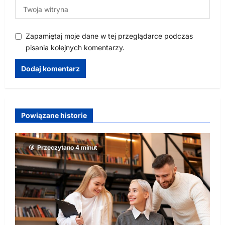
Zapamiętaj moje dane w tej przeglądarce podczas
pisania kolejnych komentarzy.
Powiązane historie
Przeczytano 4 minut