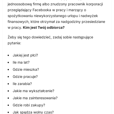
jednoosobową firmę albo znudzony pracownik korporacji
przeglądający Facebooka w pracy i marzący o
spożytkowaniu niewykorzystanego urlopu i nadwyżek
finansowych, które otrzymał za nadgodziny przesiedziane
w pracy.
Kim jest Twój odbiorca?
Żeby się tego dowiedzieć, zadaj sobie następujące
pytania:
Jakiej jest płci?
Ile ma lat?
Gdzie mieszka?
Gdzie pracuje?
Ile zarabia?
Jakie ma wykształcenie?
Jakie ma zainteresowania?
Gdzie robi zakupy?
Jak spędza wolny czas?