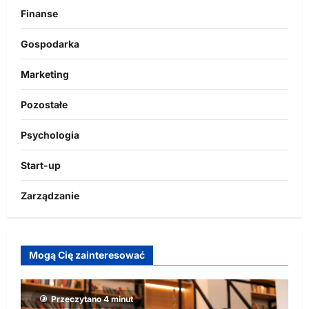
Finanse
Gospodarka
Marketing
Pozostałe
Psychologia
Start-up
Zarządzanie
Mogą Cię zainteresować
Przeczytano 4 minut