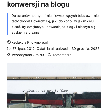
konwersji na blogu
Do autorów nudnych i nic niewnoszących tekstów – nie
tędy droga! Dowiedz się, jak, do kogo i w jakim celu
pisać, by zwiększyć konwersją na blogu i cieszyć się
zyskiem z pisania.
Redakcja Knowmore.pl
27 lipca, 2017 (Ostatnia aktualizacja: 30 grudnia, 2025)
Przeczytano 7 minut
Komentarze 0