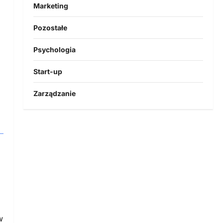
Marketing
Pozostałe
Psychologia
Start-up
Zarządzanie
w