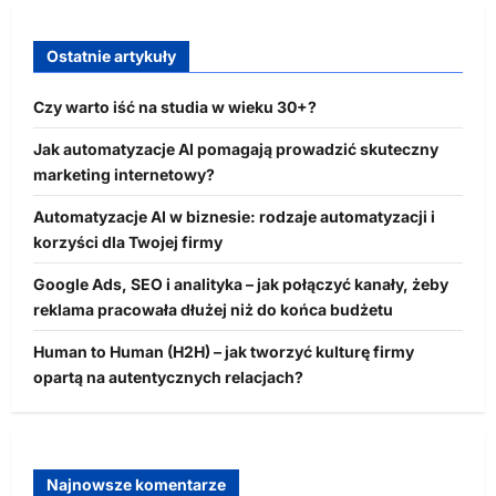
Ostatnie artykuły
Czy warto iść na studia w wieku 30+?
Jak automatyzacje AI pomagają prowadzić skuteczny
marketing internetowy?
Automatyzacje AI w biznesie: rodzaje automatyzacji i
korzyści dla Twojej firmy
Google Ads, SEO i analityka – jak połączyć kanały, żeby
reklama pracowała dłużej niż do końca budżetu
Human to Human (H2H) – jak tworzyć kulturę firmy
opartą na autentycznych relacjach?
Najnowsze komentarze