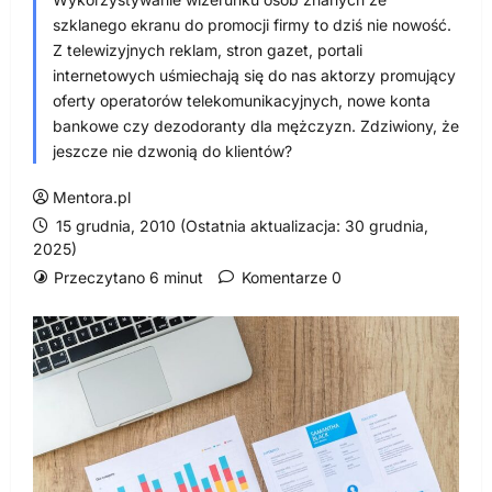
szklanego ekranu do promocji firmy to dziś nie nowość.
Z telewizyjnych reklam, stron gazet, portali
internetowych uśmiechają się do nas aktorzy promujący
oferty operatorów telekomunikacyjnych, nowe konta
bankowe czy dezodoranty dla mężczyzn. Zdziwiony, że
jeszcze nie dzwonią do klientów?
Mentora.pl
15 grudnia, 2010 (Ostatnia aktualizacja: 30 grudnia,
2025)
Przeczytano 6 minut
Komentarze 0