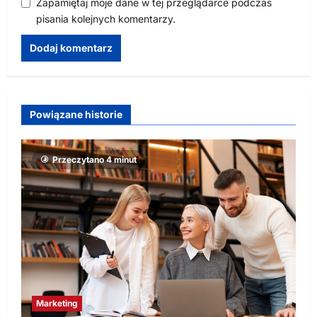
Zapamiętaj moje dane w tej przeglądarce podczas
pisania kolejnych komentarzy.
Powiązane historie
Przeczytano 4 minut
Marketing