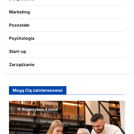
Marketing
Pozostałe
Psychologia
Start-up
Zarządzanie
Mogą Cię zainteresować
Przeczytano 4 minut