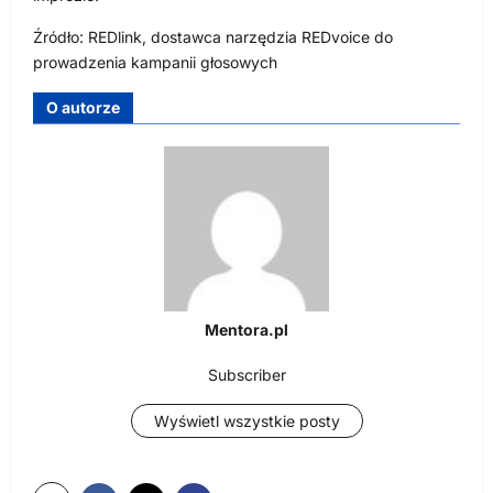
Źródło: REDlink, dostawca narzędzia REDvoice do
prowadzenia kampanii głosowych
O autorze
Mentora.pl
Subscriber
Wyświetl wszystkie posty