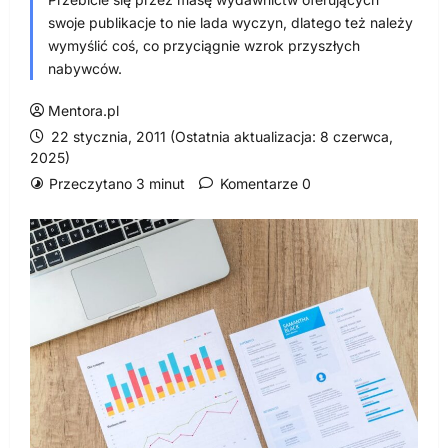
swoje publikacje to nie lada wyczyn, dlatego też należy
wymyślić coś, co przyciągnie wzrok przyszłych
nabywców.
Mentora.pl
22 stycznia, 2011 (Ostatnia aktualizacja: 8 czerwca,
2025)
Przeczytano 3 minut
Komentarze 0