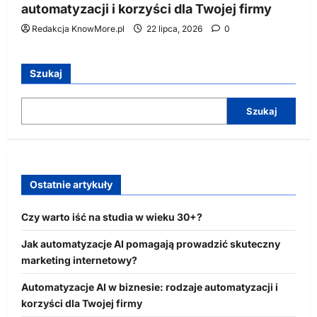
automatyzacji i korzyści dla Twojej firmy
Redakcja KnowMore.pl
22 lipca, 2026
0
Szukaj
Szukaj
Ostatnie artykuły
Czy warto iść na studia w wieku 30+?
Jak automatyzacje AI pomagają prowadzić skuteczny
marketing internetowy?
Automatyzacje AI w biznesie: rodzaje automatyzacji i
korzyści dla Twojej firmy