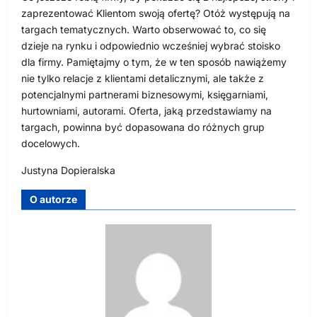
zaprezentować Klientom swoją ofertę? Otóż występują na
targach tematycznych. Warto obserwować to, co się
dzieje na rynku i odpowiednio wcześniej wybrać stoisko
dla firmy. Pamiętajmy o tym, że w ten sposób nawiążemy
nie tylko relacje z klientami detalicznymi, ale także z
potencjalnymi partnerami biznesowymi, księgarniami,
hurtowniami, autorami. Oferta, jaką przedstawiamy na
targach, powinna być dopasowana do różnych grup
docelowych.
Justyna Dopieralska
O autorze