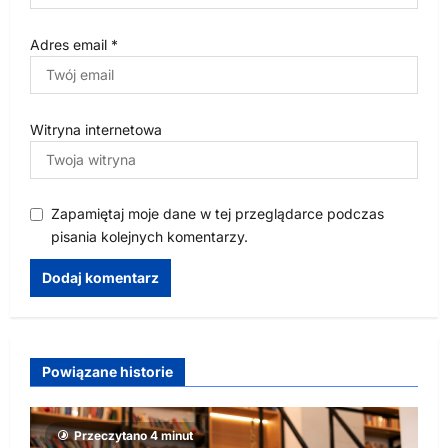
Adres email
*
Witryna internetowa
Zapamiętaj moje dane w tej przeglądarce podczas
pisania kolejnych komentarzy.
Powiązane historie
Przeczytano 4 minut