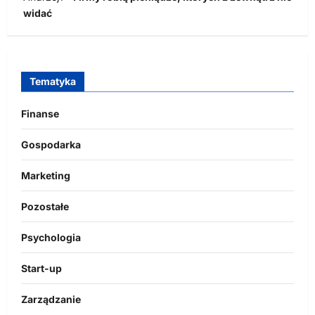
widać
Tematyka
Finanse
Gospodarka
Marketing
Pozostałe
Psychologia
Start-up
Zarządzanie