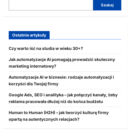
Szukaj
Ostatnie artykuły
Czy warto iść na studia w wieku 30+?
Jak automatyzacje AI pomagają prowadzić skuteczny
marketing internetowy?
Automatyzacje AI w biznesie: rodzaje automatyzacji i
korzyści dla Twojej firmy
Google Ads, SEO i analityka – jak połączyć kanały, żeby
reklama pracowała dłużej niż do końca budżetu
Human to Human (H2H) – jak tworzyć kulturę firmy
opartą na autentycznych relacjach?