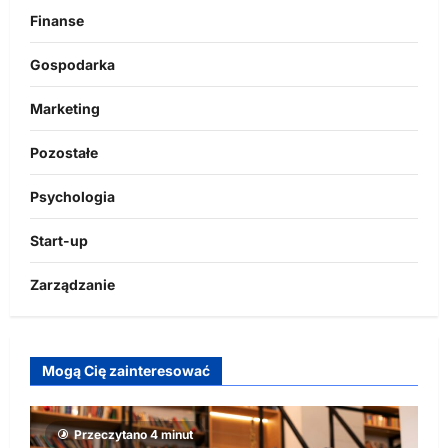
Finanse
Gospodarka
Marketing
Pozostałe
Psychologia
Start-up
Zarządzanie
Mogą Cię zainteresować
Przeczytano 4 minut