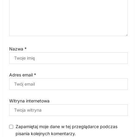
Nazwa
*
Adres email
*
Witryna internetowa
Zapamiętaj moje dane w tej przeglądarce podczas
pisania kolejnych komentarzy.