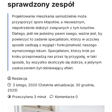
sprawdzony zespół
Projektowanie mieszkania samodzielnie może
przysporzyć sporo kłopotów, a nieuważnym,
niepotrzebnie dołożyć związanych z tym kosztów.
Dlatego, jeśli nie jesteśmy pewni swego, ważne jest, by
powierzyć to zadanie specjalistom, którzy w uczciwy
sposób zadbają o wygląd i funkcjonalność naszego
wymarzonego lokum. Specjalistom, którzy krok po
kroku przeprowadzą nas przez tę przygodę, w taki
sposób, by wszystko skończyło się dobrze, a jedynym
zaskoczeniem był olśniewający efekt.
Redakcja
3 lutego, 2020 (Ostatnia aktualizacja: 30 grudnia,
2025)
Przeczytano 3 minut
Komentarze 0