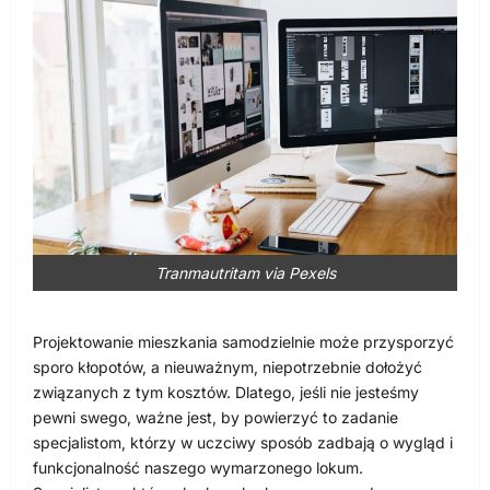
Tranmautritam via Pexels
Projektowanie mieszkania samodzielnie może przysporzyć
sporo kłopotów, a nieuważnym, niepotrzebnie dołożyć
związanych z tym kosztów. Dlatego, jeśli nie jesteśmy
pewni swego, ważne jest, by powierzyć to zadanie
specjalistom, którzy w uczciwy sposób zadbają o wygląd i
funkcjonalność naszego wymarzonego lokum.