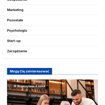
Marketing
Pozostałe
Psychologia
Start-up
Zarządzanie
Mogą Cię zainteresować
Przeczytano 4 minut