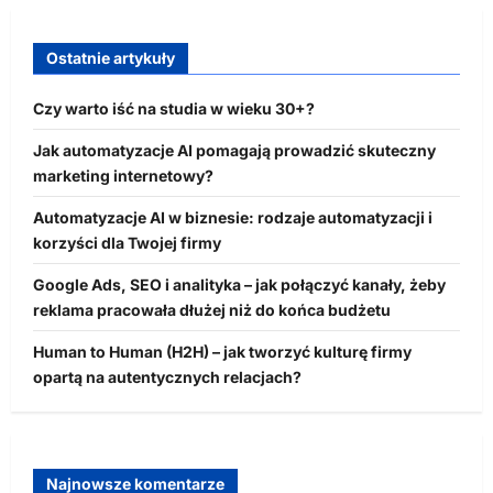
Ostatnie artykuły
Czy warto iść na studia w wieku 30+?
Jak automatyzacje AI pomagają prowadzić skuteczny
marketing internetowy?
Automatyzacje AI w biznesie: rodzaje automatyzacji i
korzyści dla Twojej firmy
Google Ads, SEO i analityka – jak połączyć kanały, żeby
reklama pracowała dłużej niż do końca budżetu
Human to Human (H2H) – jak tworzyć kulturę firmy
opartą na autentycznych relacjach?
Najnowsze komentarze