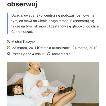
obserwuj
Uwaga, uwaga! Skoncentruj się podczas rozmowy na
tym, co mówi do Ciebie druga strona. Skoncentruj się
także na tym, jak mówi. I zastanów się głęboko, co chce
Ci przekazać.
Michał Toczyski
23 marca, 2011 (Ostatnia aktualizacja: 24 marca, 2011)
Przeczytano 4 minut
Komentarze 0