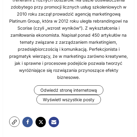
zdobytego przy promocji licznych usług szkoleniowych w
2010 roku zaczął prowadzić agencję marketingową
Platinum Group, która w 2012 roku uległa rebrandingowi na
Scorise (czyli „wzrost wyników”). Z wykształcenia i
zamiłowania ekonomista. Napisał ponad 450 artykułów na
tematy związane z zarządzaniem marketingiem,
przedsiębiorczością i komunikacją. Perfekcjonista i
pragmatyk wierzący, że w marketingu zarówno kreatywne,
jak i sprawne i procesowe podejście pozwala tworzyć
wyróżniające się rozwiązania przynoszące efekty
biznesowe.
Odwiedź stronę internetową
Wyświetl wszystkie posty
N