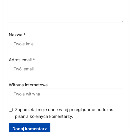
Nazwa
*
Adres email
*
Witryna internetowa
Zapamiętaj moje dane w tej przeglądarce podczas
pisania kolejnych komentarzy.