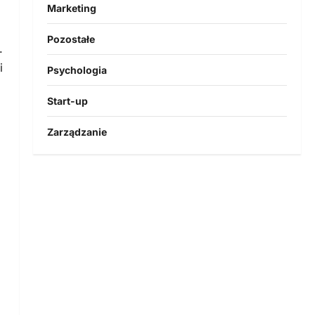
Marketing
Pozostałe
.
i
Psychologia
Start-up
Zarządzanie