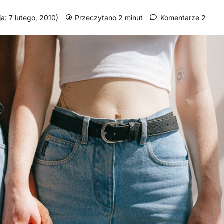
ja: 7 lutego, 2010)
Przeczytano 2 minut
Komentarze 2