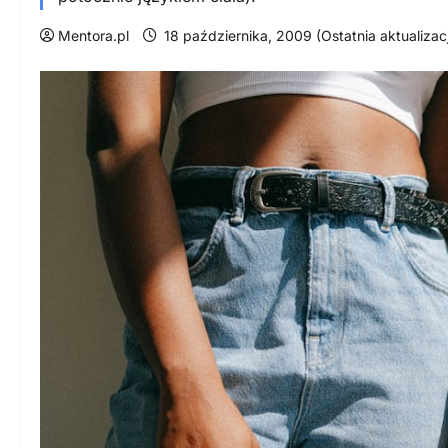
Mentora.pl
18 października, 2009 (Ostatnia aktualizac