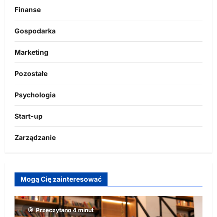
Finanse
Gospodarka
Marketing
Pozostałe
Psychologia
Start-up
Zarządzanie
Mogą Cię zainteresować
Przeczytano 4 minut