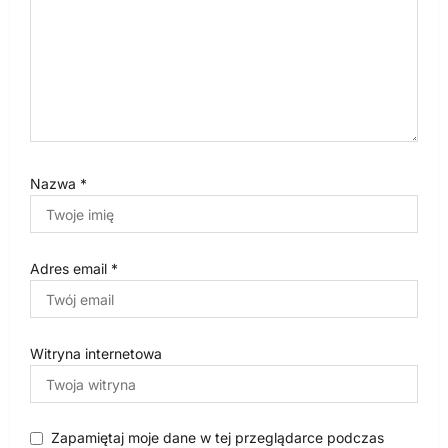
Nazwa
*
Adres email
*
Witryna internetowa
Zapamiętaj moje dane w tej przeglądarce podczas