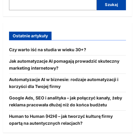
Szukaj
Ostatnie artykuły
Czy warto iść na studia w wieku 30+?
Jak automatyzacje AI pomagają prowadzić skuteczny
marketing internetowy?
Automatyzacje AI w biznesie: rodzaje automatyzacji i
korzyści dla Twojej firmy
Google Ads, SEO i analityka – jak połączyć kanały, żeby
reklama pracowała dłużej niż do końca budżetu
Human to Human (H2H) – jak tworzyć kulturę firmy
opartą na autentycznych relacjach?