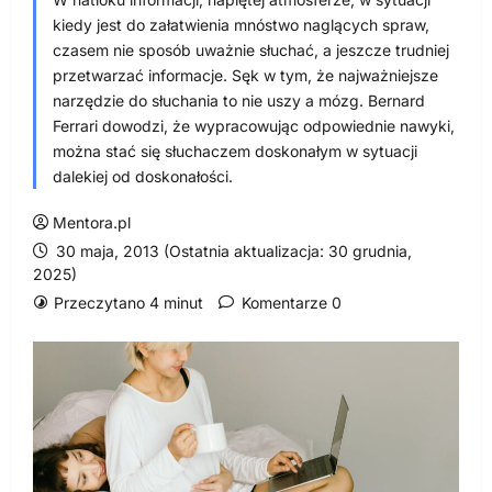
kiedy jest do załatwienia mnóstwo naglących spraw,
czasem nie sposób uważnie słuchać, a jeszcze trudniej
przetwarzać informacje. Sęk w tym, że najważniejsze
narzędzie do słuchania to nie uszy a mózg. Bernard
Ferrari dowodzi, że wypracowując odpowiednie nawyki,
można stać się słuchaczem doskonałym w sytuacji
dalekiej od doskonałości.
Mentora.pl
30 maja, 2013 (Ostatnia aktualizacja: 30 grudnia,
2025)
Przeczytano 4 minut
Komentarze 0