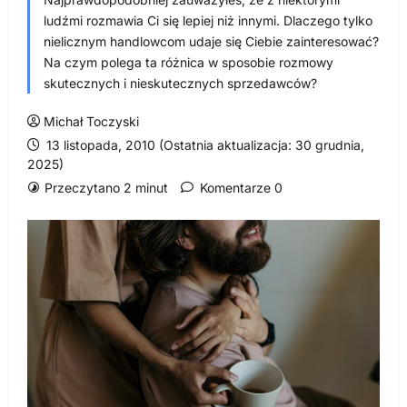
ludźmi rozmawia Ci się lepiej niż innymi. Dlaczego tylko
nielicznym handlowcom udaje się Ciebie zainteresować?
Na czym polega ta różnica w sposobie rozmowy
skutecznych i nieskutecznych sprzedawców?
Michał Toczyski
13 listopada, 2010 (Ostatnia aktualizacja: 30 grudnia,
2025)
Przeczytano 2 minut
Komentarze 0