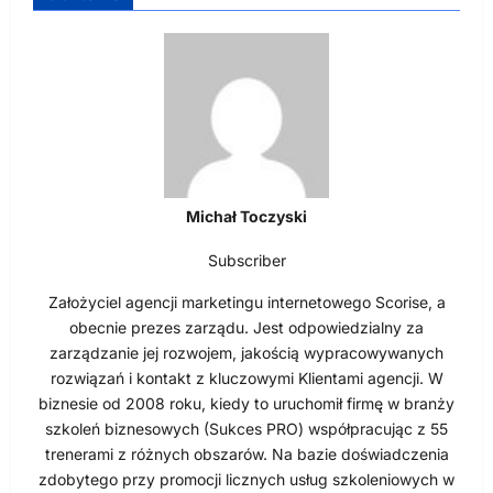
Michał Toczyski
Subscriber
Założyciel agencji marketingu internetowego Scorise, a
obecnie prezes zarządu. Jest odpowiedzialny za
zarządzanie jej rozwojem, jakością wypracowywanych
rozwiązań i kontakt z kluczowymi Klientami agencji. W
biznesie od 2008 roku, kiedy to uruchomił firmę w branży
szkoleń biznesowych (Sukces PRO) współpracując z 55
trenerami z różnych obszarów. Na bazie doświadczenia
zdobytego przy promocji licznych usług szkoleniowych w