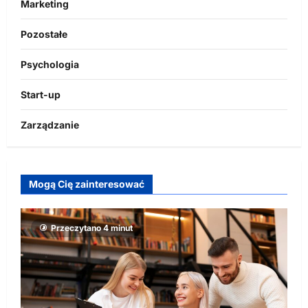
Marketing
Pozostałe
Psychologia
Start-up
Zarządzanie
Mogą Cię zainteresować
Przeczytano 4 minut