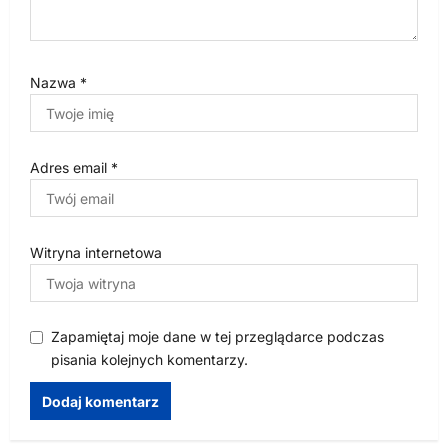
Nazwa
*
Adres email
*
Witryna internetowa
Zapamiętaj moje dane w tej przeglądarce podczas
pisania kolejnych komentarzy.