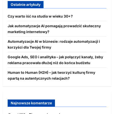
Ostatnie artykuły
Czy warto iść na studia w wieku 30+?
Jak automatyzacje AI pomagają prowadzić skuteczny
marketing internetowy?
Automatyzacje AI w biznesie: rodzaje automatyzacji i
korzyści dla Twojej firmy
Google Ads, SEO i analityka – jak połączyć kanały, żeby
reklama pracowała dłużej niż do końca budżetu
Human to Human (H2H) – jak tworzyć kulturę firmy
opartą na autentycznych relacjach?
Najnowsze komentarze