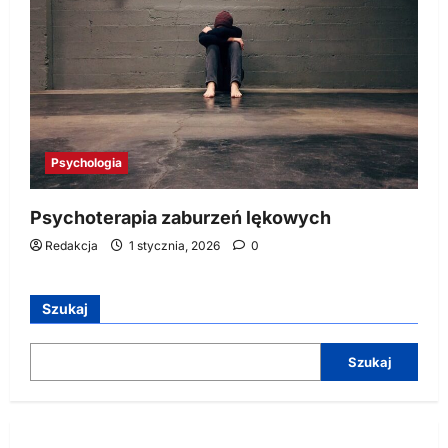
Psychologia
Psychoterapia zaburzeń lękowych
Redakcja
1 stycznia, 2026
0
Szukaj
Szukaj