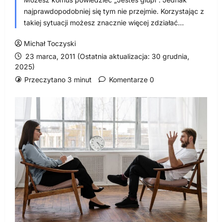
najprawdopodobniej się tym nie przejmie. Korzystając z
takiej sytuacji możesz znacznie więcej zdziałać…
Michał Toczyski
23 marca, 2011 (Ostatnia aktualizacja: 30 grudnia,
2025)
Przeczytano 3 minut
Komentarze 0