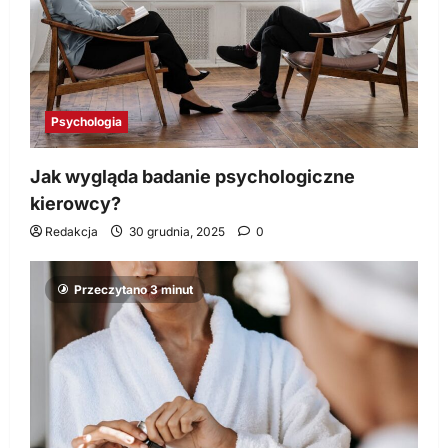
Psychologia
Jak wygląda badanie psychologiczne
kierowcy?
Redakcja
30 grudnia, 2025
0
Przeczytano 3 minut