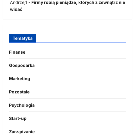
Andrzej1
-
Firmy robią pieniądze, których z zewnątrz nie
widać
Tematyka
Finanse
Gospodarka
Marketing
Pozostałe
Psychologia
Start-up
Zarządzanie