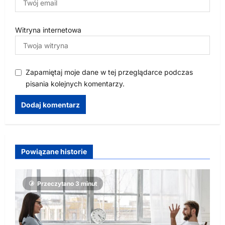
Witryna internetowa
Zapamiętaj moje dane w tej przeglądarce podczas
pisania kolejnych komentarzy.
Powiązane historie
Przeczytano 3 minut