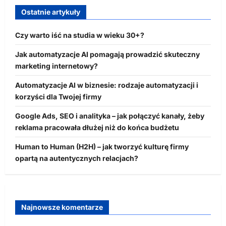
Ostatnie artykuły
Czy warto iść na studia w wieku 30+?
Jak automatyzacje AI pomagają prowadzić skuteczny
marketing internetowy?
Automatyzacje AI w biznesie: rodzaje automatyzacji i
korzyści dla Twojej firmy
Google Ads, SEO i analityka – jak połączyć kanały, żeby
reklama pracowała dłużej niż do końca budżetu
Human to Human (H2H) – jak tworzyć kulturę firmy
opartą na autentycznych relacjach?
Najnowsze komentarze