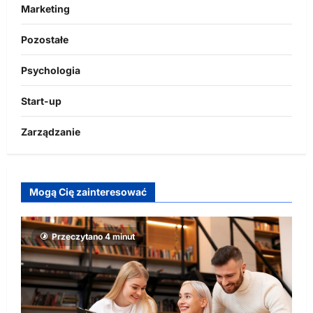
Marketing
Pozostałe
Psychologia
Start-up
Zarządzanie
Mogą Cię zainteresować
Przeczytano 4 minut