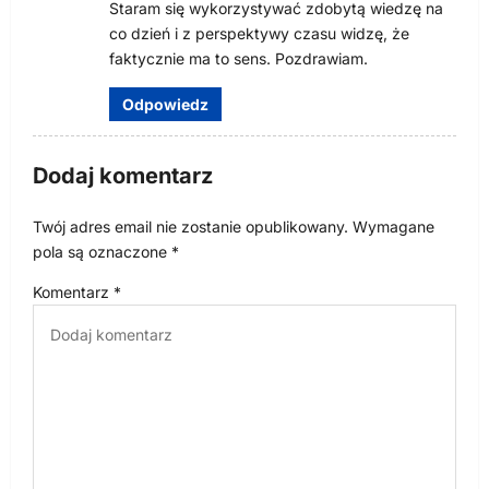
Staram się wykorzystywać zdobytą wiedzę na
co dzień i z perspektywy czasu widzę, że
faktycznie ma to sens. Pozdrawiam.
Odpowiedz
Dodaj komentarz
Twój adres email nie zostanie opublikowany.
Wymagane
pola są oznaczone
*
Komentarz
*