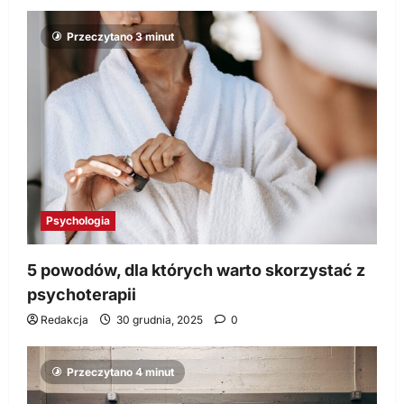
Przeczytano 3 minut
Psychologia
5 powodów, dla których warto skorzystać z
psychoterapii
Redakcja
30 grudnia, 2025
0
Przeczytano 4 minut