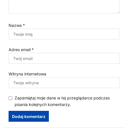
Nazwa
*
Adres email
*
Witryna internetowa
Zapamiętaj moje dane w tej przeglądarce podczas
pisania kolejnych komentarzy.