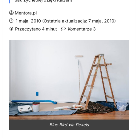
Mentora.pl
1 maja, 2010 (Ostatnia aktualizacja: 7 maja, 2010)
Przeczytano 4 minut
Komentarze 3
Blue Bird via Pexels