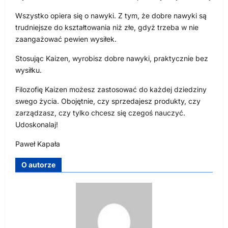
Wszystko opiera się o nawyki. Z tym, że dobre nawyki są
trudniejsze do kształtowania niż złe, gdyż trzeba w nie
zaangażować pewien wysiłek.
Stosując Kaizen, wyrobisz dobre nawyki, praktycznie bez
wysiłku.
Filozofię Kaizen możesz zastosować do każdej dziedziny
swego życia. Obojętnie, czy sprzedajesz produkty, czy
zarządzasz, czy tylko chcesz się czegoś nauczyć.
Udoskonalaj!
Paweł Kapała
O autorze