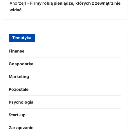
Andrzej1
-
Firmy robią pieniądze, których z zewnątrz nie
widać
Tematyka
Finanse
Gospodarka
Marketing
Pozostałe
Psychologia
Start-up
Zarządzanie