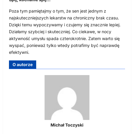
Poza tym pamiętajmy o tym, że sen jest jednym z
najskuteczniejszych lekarstw na chroniczny brak czasu.
Dzięki temu wypoczywamy i czujemy się znacznie lepiej.
Działamy szybciej i skuteczniej. Co ciekawe, w nocy
aktywność umysłu spada czterokrotnie. Zatem warto się
wyspać, ponieważ tylko wtedy potrafimy być naprawdę
efektywni.
O autorze
Michał Toczyski