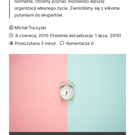
normalne, chcemy poznać możliwości lepszej
organizacji własnego życia. Zwróciliśmy się z kilkoma
pytaniami do ekspertów.
Michał Toczyski
8 czerwca, 2010 (Ostatnia aktualizacja: 1 lipca, 2010)
Przeczytano 3 minut
Komentarze 0