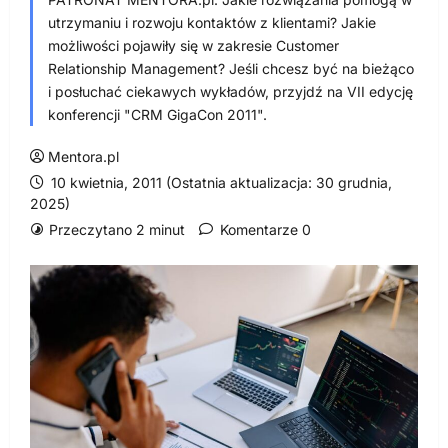
utrzymaniu i rozwoju kontaktów z klientami? Jakie
możliwości pojawiły się w zakresie Customer
Relationship Management? Jeśli chcesz być na bieżąco
i posłuchać ciekawych wykładów, przyjdź na VII edycję
konferencji "CRM GigaCon 2011".
Mentora.pl
10 kwietnia, 2011 (Ostatnia aktualizacja: 30 grudnia,
2025)
Przeczytano 2 minut
Komentarze 0