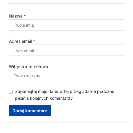
Nazwa
*
Adres email
*
Witryna internetowa
Zapamiętaj moje dane w tej przeglądarce podczas
pisania kolejnych komentarzy.