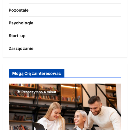
Pozostałe
Psychologia
Start-up
Zarządzanie
Mogą Cię zainteresować
Przeczytano 4 minut