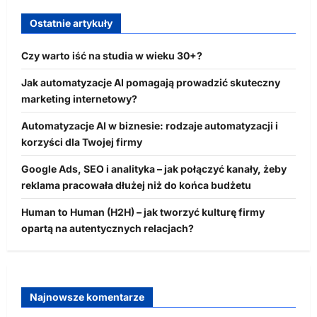
Ostatnie artykuły
Czy warto iść na studia w wieku 30+?
Jak automatyzacje AI pomagają prowadzić skuteczny
marketing internetowy?
Automatyzacje AI w biznesie: rodzaje automatyzacji i
korzyści dla Twojej firmy
Google Ads, SEO i analityka – jak połączyć kanały, żeby
reklama pracowała dłużej niż do końca budżetu
Human to Human (H2H) – jak tworzyć kulturę firmy
opartą na autentycznych relacjach?
Najnowsze komentarze