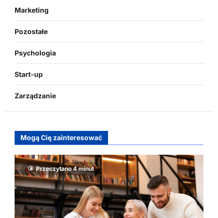
Marketing
Pozostałe
Psychologia
Start-up
Zarządzanie
Mogą Cię zainteresować
Przeczytano 4 minut