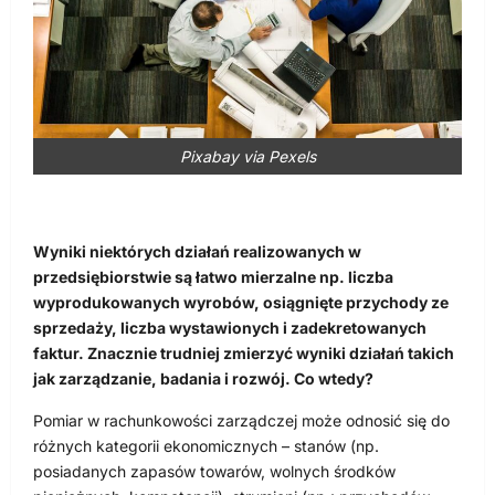
Pixabay via Pexels
Wyniki niektórych działań realizowanych w
przedsiębiorstwie są łatwo mierzalne np. liczba
wyprodukowanych wyrobów, osiągnięte przychody ze
sprzedaży, liczba wystawionych i zadekretowanych
faktur. Znacznie trudniej zmierzyć wyniki działań takich
jak zarządzanie, badania i rozwój. Co wtedy?
Pomiar w rachunkowości zarządczej może odnosić się do
różnych kategorii ekonomicznych – stanów (np.
posiadanych zapasów towarów, wolnych środków