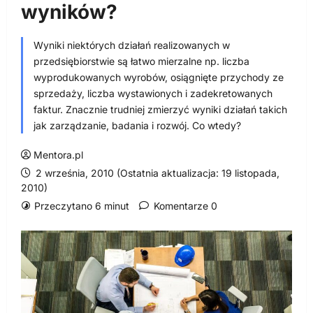
wyników?
Wyniki niektórych działań realizowanych w
przedsiębiorstwie są łatwo mierzalne np. liczba
wyprodukowanych wyrobów, osiągnięte przychody ze
sprzedaży, liczba wystawionych i zadekretowanych
faktur. Znacznie trudniej zmierzyć wyniki działań takich
jak zarządzanie, badania i rozwój. Co wtedy?
Mentora.pl
2 września, 2010 (Ostatnia aktualizacja: 19 listopada,
2010)
Przeczytano 6 minut
Komentarze 0