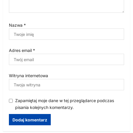
Nazwa
*
Adres email
*
Witryna internetowa
Zapamiętaj moje dane w tej przeglądarce podczas
pisania kolejnych komentarzy.