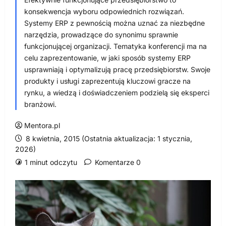
konsekwencja wyboru odpowiednich rozwiązań.
Systemy ERP z pewnością można uznać za niezbędne
narzędzia, prowadzące do synonimu sprawnie
funkcjonującej organizacji. Tematyka konferencji ma na
celu zaprezentowanie, w jaki sposób systemy ERP
usprawniają i optymalizują pracę przedsiębiorstw. Swoje
produkty i usługi zaprezentują kluczowi gracze na
rynku, a wiedzą i doświadczeniem podzielą się eksperci
branżowi.
Mentora.pl
8 kwietnia, 2015 (Ostatnia aktualizacja: 1 stycznia,
2026)
1 minut odczytu
Komentarze 0