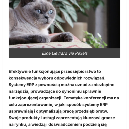
Eline Liévrard via Pexels
Efektywnie funkcjonujące przedsiębiorstwo to
konsekwencja wyboru odpowiednich rozwiązań.
Systemy ERP z pewnością można uznać za niezbędne
narzędzia, prowadzące do synonimu sprawnie
funkcjonującej organizacji. Tematyka konferencji ma na
celu zaprezentowanie, w jaki sposób systemy ERP
usprawniają i optymalizują pracę przedsiębiorstw.
Swoje produkty i usługi zaprezentują kluczowi gracze
na rynku, a wiedzą i doświadczeniem podzielą się