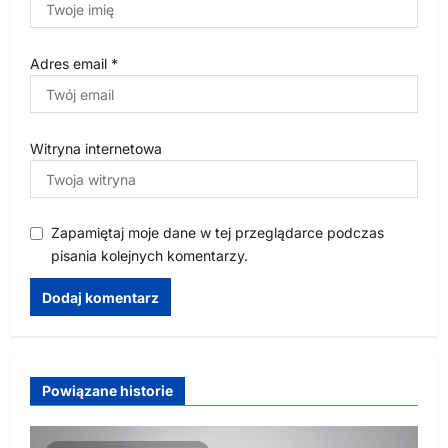
Adres email
*
Witryna internetowa
Zapamiętaj moje dane w tej przeglądarce podczas
pisania kolejnych komentarzy.
Powiązane historie