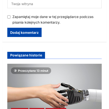
Zapamiętaj moje dane w tej przeglądarce podczas
pisania kolejnych komentarzy.
Powiązane historie
Przeczytano 13 minut