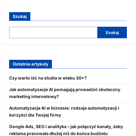
Szukaj
Szukaj
Ostatnie artykuły
Czy warto iść na studia w wieku 30+?
Jak automatyzacje AI pomagają prowadzić skuteczny
marketing internetowy?
Automatyzacje AI w biznesie: rodzaje automatyzacji i
korzyści dla Twojej firmy
Google Ads, SEO i analityka – jak połączyć kanały, żeby
reklama pracowała dłużej niż do końca budżetu