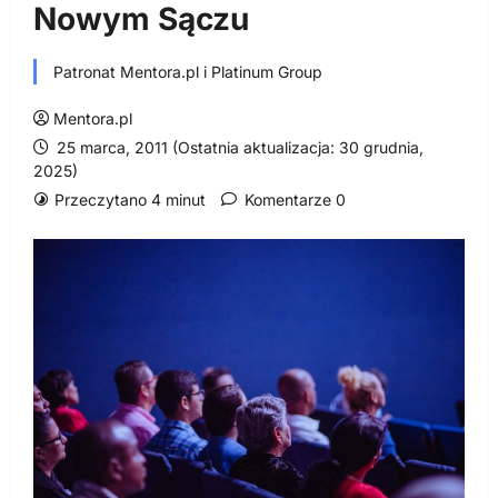
Nowym Sączu
Patronat Mentora.pl i Platinum Group
Mentora.pl
25 marca, 2011 (Ostatnia aktualizacja: 30 grudnia,
2025)
Przeczytano 4 minut
Komentarze 0