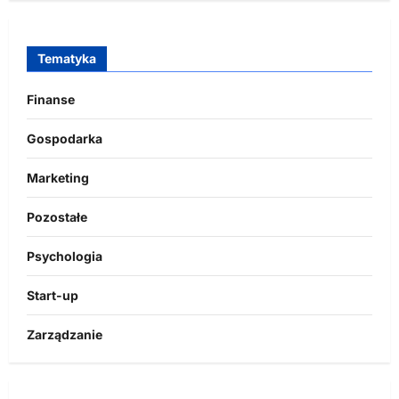
Tematyka
Finanse
Gospodarka
Marketing
Pozostałe
Psychologia
Start-up
Zarządzanie