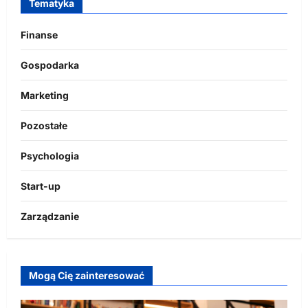
Tematyka
Finanse
Gospodarka
Marketing
Pozostałe
Psychologia
Start-up
Zarządzanie
Mogą Cię zainteresować