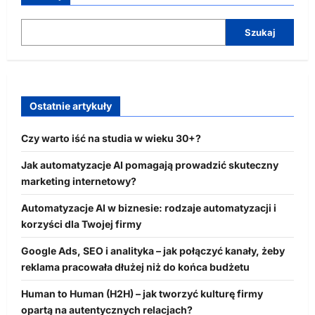
Szukaj
Ostatnie artykuły
Czy warto iść na studia w wieku 30+?
Jak automatyzacje AI pomagają prowadzić skuteczny
marketing internetowy?
Automatyzacje AI w biznesie: rodzaje automatyzacji i
korzyści dla Twojej firmy
Google Ads, SEO i analityka – jak połączyć kanały, żeby
reklama pracowała dłużej niż do końca budżetu
Human to Human (H2H) – jak tworzyć kulturę firmy
opartą na autentycznych relacjach?