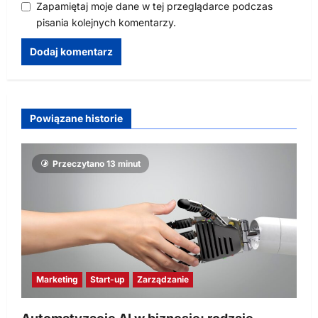
Zapamiętaj moje dane w tej przeglądarce podczas
pisania kolejnych komentarzy.
Powiązane historie
Przeczytano 13 minut
Marketing
Start-up
Zarządzanie