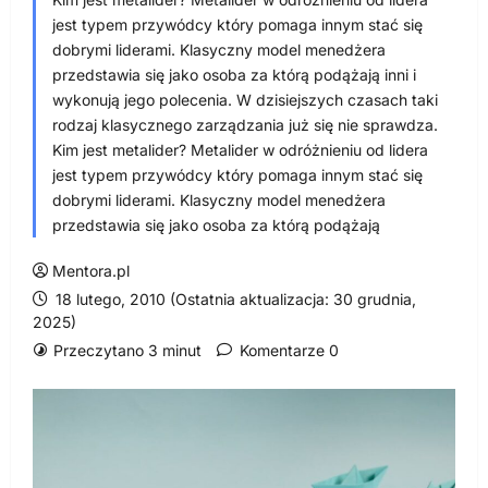
jest typem przywódcy który pomaga innym stać się
dobrymi liderami. Klasyczny model menedżera
przedstawia się jako osoba za którą podążają inni i
wykonują jego polecenia. W dzisiejszych czasach taki
rodzaj klasycznego zarządzania już się nie sprawdza.
Kim jest metalider? Metalider w odróżnieniu od lidera
jest typem przywódcy który pomaga innym stać się
dobrymi liderami. Klasyczny model menedżera
przedstawia się jako osoba za którą podążają
Mentora.pl
18 lutego, 2010 (Ostatnia aktualizacja: 30 grudnia,
2025)
Przeczytano 3 minut
Komentarze 0