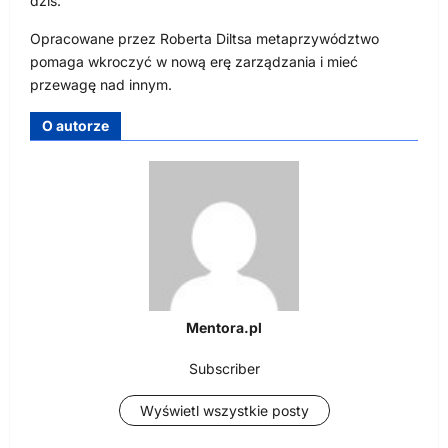
dziś.
Opracowane przez Roberta Diltsa metaprzywództwo
pomaga wkroczyć w nową erę zarządzania i mieć
przewagę nad innym.
O autorze
Mentora.pl
Subscriber
Wyświetl wszystkie posty