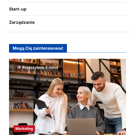
Start-up
Zarządzanie
Mogą Cię zainteresować
Przeczytano 4 minut
Marketing