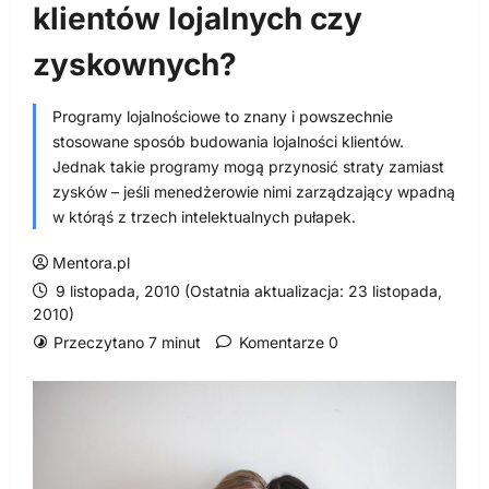
klientów lojalnych czy
zyskownych?
Programy lojalnościowe to znany i powszechnie
stosowane sposób budowania lojalności klientów.
Jednak takie programy mogą przynosić straty zamiast
zysków – jeśli menedżerowie nimi zarządzający wpadną
w którąś z trzech intelektualnych pułapek.
Mentora.pl
9 listopada, 2010 (Ostatnia aktualizacja: 23 listopada,
2010)
Przeczytano 7 minut
Komentarze 0