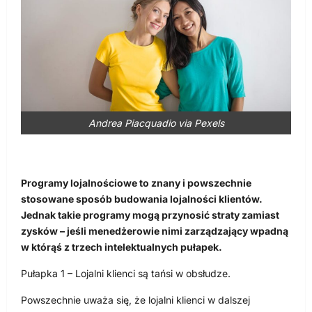
Andrea Piacquadio via Pexels
Programy lojalnościowe to znany i powszechnie
stosowane sposób budowania lojalności klientów.
Jednak takie programy mogą przynosić straty zamiast
zysków – jeśli menedżerowie nimi zarządzający wpadną
w którąś z trzech intelektualnych pułapek.
Pułapka 1 – Lojalni klienci są tańsi w obsłudze.
Powszechnie uważa się, że lojalni klienci w dalszej