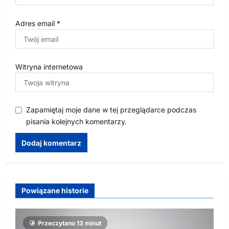
Adres email
*
Witryna internetowa
Zapamiętaj moje dane w tej przeglądarce podczas
pisania kolejnych komentarzy.
Powiązane historie
Przeczytano 13 minut