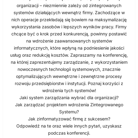
organizacji – niezmiennie zależy od zintegrowanych
systemów działających wewnątrz firmy. Zachodzące w
nich operacje przekładają się bowiem na maksymalizację
wykorzystania zasobów i lepszych wyników pracy. Firmy
chcące być o krok przed konkurencją, powinny postawić
na wdrożenie zaawansowanych systemów
informatycznych, które wpłyną na podniesienie jakości
usług oraz redukcję kosztów. Zapraszamy na konferencję,
na której zaprezentujemy zarządzanie, z wykorzystaniem
nowoczesnych technologii systemowych, znacznie
optymalizujących wewnętrzne i zewnętrzne procesy
rozwoju przedsiębiorstw i instytucji. Poznaj korzyści z
wdrożenia tych systemów!
Jaki system zarządzania wybrać dla organizacji?
Jak zarządzać projektem wdrożenia Zintegrowanego
Systemu?
Jak zinformatyzować firmę z sukcesem?
Odpowiedź na te oraz wiele innych pytań, uzyskasz
podczas konferencji.