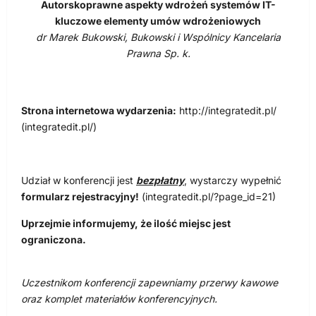
Autorskoprawne aspekty wdrożeń systemów IT-
kluczowe elementy umów wdrożeniowych
dr Marek Bukowski, Bukowski i Wspólnicy Kancelaria
Prawna Sp. k.
Strona internetowa wydarzenia:
http://integratedit.pl/
(integratedit.pl/)
Udział w konferencji jest
bezpłatny
, wystarczy wypełnić
formularz rejestracyjny!
(integratedit.pl/?page_id=21)
Uprzejmie informujemy, że ilość miejsc jest
ograniczona.
Uczestnikom konferencji zapewniamy przerwy kawowe
oraz komplet materiałów konferencyjnych.