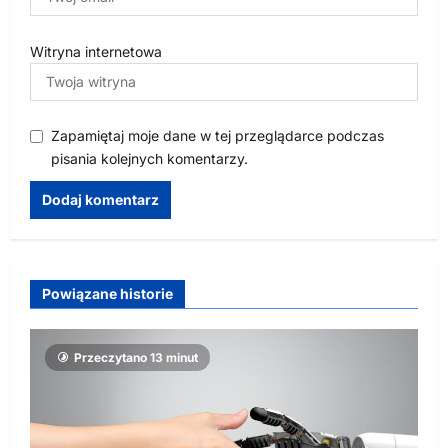
Witryna internetowa
Zapamiętaj moje dane w tej przeglądarce podczas
pisania kolejnych komentarzy.
Powiązane historie
Przeczytano 13 minut