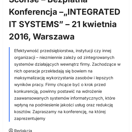
Konferencja –„INTEGRATED
IT SYSTEMS” – 21 kwietnia
2016, Warszawa
Efektywność przedsiębiorstwa, instytucji czy innej
organizacji – niezmiennie zależy od zintegrowanych
systemów działających wewnątrz firmy. Zachodzące w
nich operacje przekładają się bowiem na
maksymalizację wykorzystania zasobów i lepszych
wyników pracy. Firmy chcące być o krok przed
konkurencją, powinny postawić na wdrożenie
zaawansowanych systemów informatycznych, które
wpłyną na podniesienie jakości usług oraz redukcję
kosztów. Zapraszamy na konferencję, na której
zaprezentujemy
Redakcja