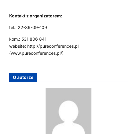
Kontakt z organizatorem:
tel.: 22-39-09-109
kom.: 531 806 841
website: http://pureconferences.pl
(www.pureconferences.pl/)
O autorze