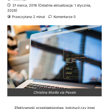
31 marca, 2016 (Ostatnia aktualizacja: 1 stycznia,
2026)
Przeczytano 2 minut
Komentarze 0
Christina Morillo via Pexels
Efektywność przedsiębiorstwa, instytucji czy innej