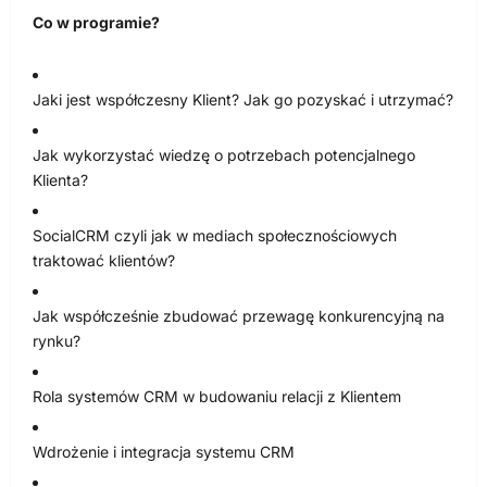
Co w programie?
Jaki jest współczesny Klient? Jak go pozyskać i utrzymać?
Jak wykorzystać wiedzę o potrzebach potencjalnego
Klienta?
SocialCRM czyli jak w mediach społecznościowych
traktować klientów?
Jak współcześnie zbudować przewagę konkurencyjną na
rynku?
Rola systemów CRM w budowaniu relacji z Klientem
Wdrożenie i integracja systemu CRM