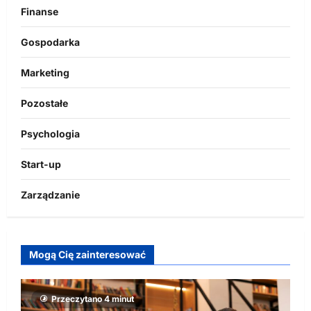
Finanse
Gospodarka
Marketing
Pozostałe
Psychologia
Start-up
Zarządzanie
Mogą Cię zainteresować
Przeczytano 4 minut