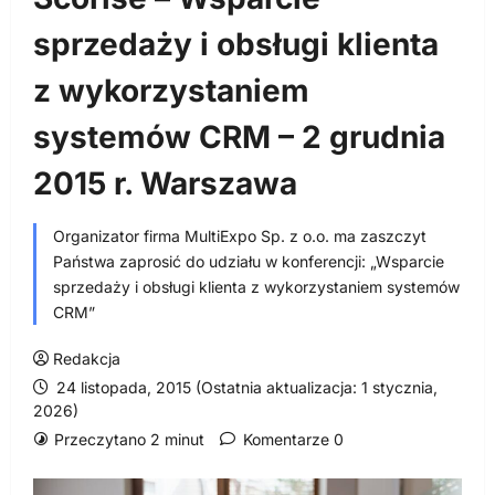
sprzedaży i obsługi klienta
z wykorzystaniem
systemów CRM – 2 grudnia
2015 r. Warszawa
Organizator firma MultiExpo Sp. z o.o. ma zaszczyt
Państwa zaprosić do udziału w konferencji: „Wsparcie
sprzedaży i obsługi klienta z wykorzystaniem systemów
CRM”
Redakcja
24 listopada, 2015 (Ostatnia aktualizacja: 1 stycznia,
2026)
Przeczytano 2 minut
Komentarze 0