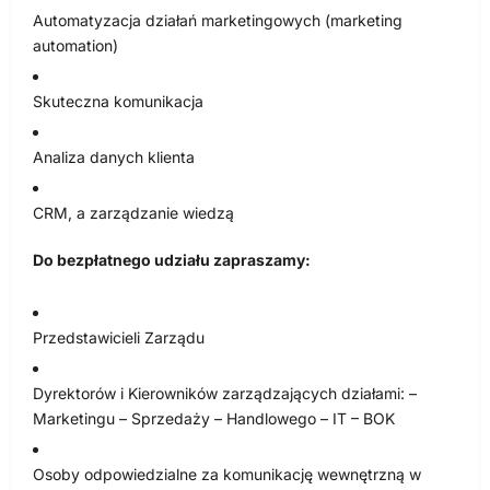
Automatyzacja działań marketingowych (marketing
automation)
Skuteczna komunikacja
Analiza danych klienta
CRM, a zarządzanie wiedzą
Do bezpłatnego udziału zapraszamy:
Przedstawicieli Zarządu
Dyrektorów i Kierowników zarządzających działami: –
Marketingu – Sprzedaży – Handlowego – IT – BOK
Osoby odpowiedzialne za komunikację wewnętrzną w