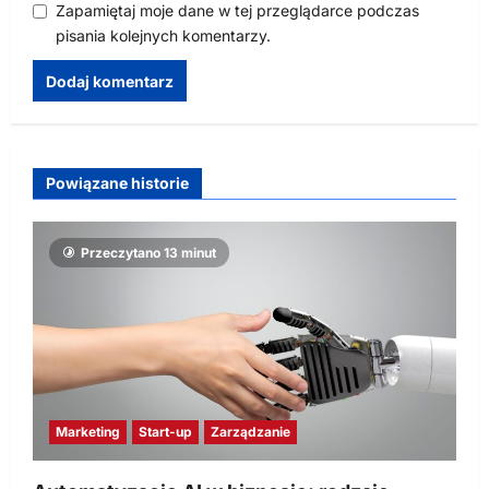
Zapamiętaj moje dane w tej przeglądarce podczas
pisania kolejnych komentarzy.
Powiązane historie
Przeczytano 13 minut
Marketing
Start-up
Zarządzanie