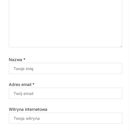
Nazwa
*
Adres email
*
Witryna internetowa