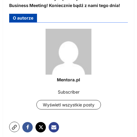
Business Meeting! Koniecznie bądź z nami tego dnia!
O autorze
Mentora.pl
Subscriber
Wyświetl wszystkie posty