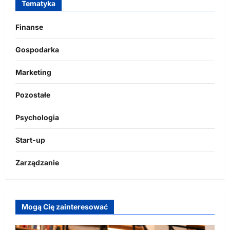
Tematyka
Finanse
Gospodarka
Marketing
Pozostałe
Psychologia
Start-up
Zarządzanie
Mogą Cię zainteresować