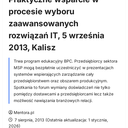
procesie wyboru
zaawansowanych
rozwiązań IT, 5 września
2013, Kalisz
Trwa program edukacyjny BPC. Przedsiębiorcy sektora
MSP mogą bezpłatnie uczestniczyć w prezentacjach
systemów wspierających zarządzanie cały
przedsiębiorstwem oraz obszarem produkcyjnym.
Spotkania to forum wymiany doświadczeń nie tylko
pomiędzy dostawcami a przedsiębiorcami lecz także
możliwość nawiązania branżowych relacji.
Mentora.pl
7 sierpnia, 2013 (Ostatnia aktualizacja: 1 stycznia,
2026)