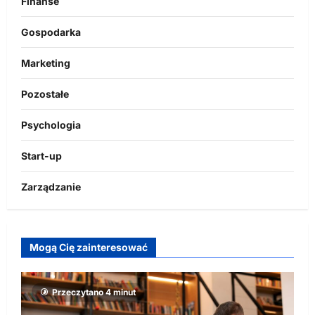
Finanse
Gospodarka
Marketing
Pozostałe
Psychologia
Start-up
Zarządzanie
Mogą Cię zainteresować
Przeczytano 4 minut