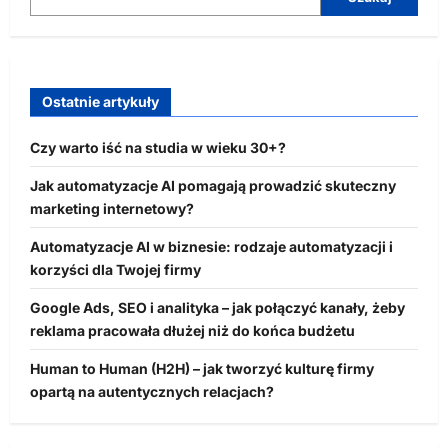
Ostatnie artykuły
Czy warto iść na studia w wieku 30+?
Jak automatyzacje AI pomagają prowadzić skuteczny
marketing internetowy?
Automatyzacje AI w biznesie: rodzaje automatyzacji i
korzyści dla Twojej firmy
Google Ads, SEO i analityka – jak połączyć kanały, żeby
reklama pracowała dłużej niż do końca budżetu
Human to Human (H2H) – jak tworzyć kulturę firmy
opartą na autentycznych relacjach?