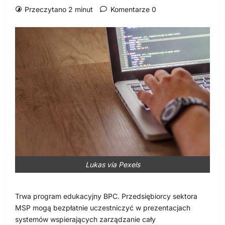
Przeczytano 2 minut
Komentarze 0
Lukas via Pexels
Trwa program edukacyjny BPC. Przedsiębiorcy sektora
MSP mogą bezpłatnie uczestniczyć w prezentacjach
systemów wspierających zarządzanie cały