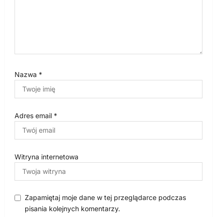
Nazwa
*
Adres email
*
Witryna internetowa
Zapamiętaj moje dane w tej przeglądarce podczas
pisania kolejnych komentarzy.