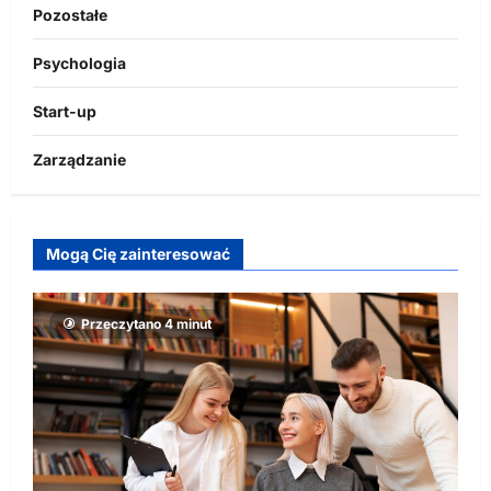
Pozostałe
Psychologia
Start-up
Zarządzanie
Mogą Cię zainteresować
Przeczytano 4 minut