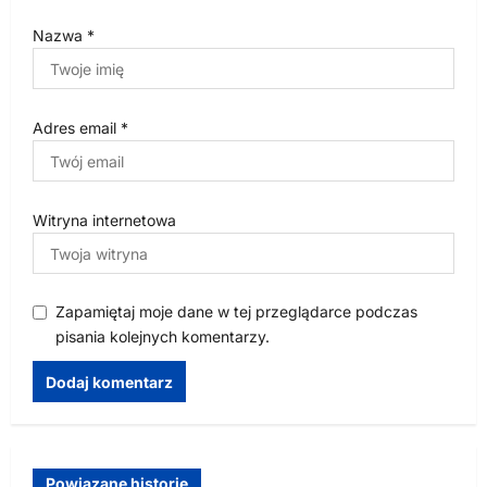
Nazwa
*
Adres email
*
Witryna internetowa
Zapamiętaj moje dane w tej przeglądarce podczas
pisania kolejnych komentarzy.
Powiązane historie