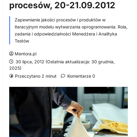
procesów, 20-21.09.2012
Zapewnianie jakości procesów i produktów w
iteracyjnym modelu wytwarzania oprogramowania. Rola,
zadania i odpowiedzialności Menedżera i Analityka
Testów
Mentora.pl
30 lipca, 2012 (Ostatnia aktualizacja: 30 grudnia,
2025)
Przeczytano 2 minut
Komentarze 0