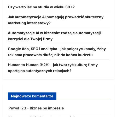
Czy warto iść na studia w wieku 30+?
Jak automatyzacje AI pomagają prowadzić skuteczny
marketing internetowy?
Automatyzacje AI w biznesie: rodzaje automatyzacji i
korzyści dla Twojej firmy
Google Ads, SEO i analityka – jak połączyć kanały, żeby
reklama pracowała dłużej niż do końca budżetu
Human to Human (H2H) – jak tworzyć kulturę firmy
opartą na autentycznych relacjach?
Najnowsze komentarze
Paweł 123
-
Biznes po imprezie