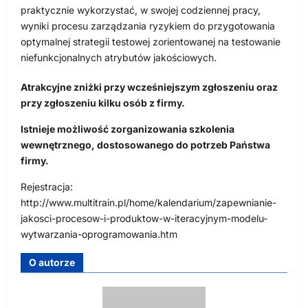
praktycznie wykorzystać, w swojej codziennej pracy,
wyniki procesu zarządzania ryzykiem do przygotowania
optymalnej strategii testowej zorientowanej na testowanie
niefunkcjonalnych atrybutów jakościowych.
Atrakcyjne zniżki przy wcześniejszym zgłoszeniu oraz
przy zgłoszeniu kilku osób z firmy.
Istnieje możliwość zorganizowania szkolenia
wewnętrznego, dostosowanego do potrzeb Państwa
firmy.
Rejestracja:
http://www.multitrain.pl/home/kalendarium/zapewnianie-
jakosci-procesow-i-produktow-w-iteracyjnym-modelu-
wytwarzania-oprogramowania.htm
O autorze