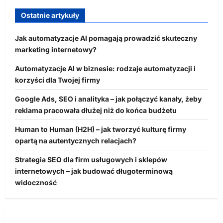
Ostatnie artykuły
Jak automatyzacje AI pomagają prowadzić skuteczny
marketing internetowy?
Automatyzacje AI w biznesie: rodzaje automatyzacji i
korzyści dla Twojej firmy
Google Ads, SEO i analityka – jak połączyć kanały, żeby
reklama pracowała dłużej niż do końca budżetu
Human to Human (H2H) – jak tworzyć kulturę firmy
opartą na autentycznych relacjach?
Strategia SEO dla firm usługowych i sklepów
internetowych – jak budować długoterminową
widoczność