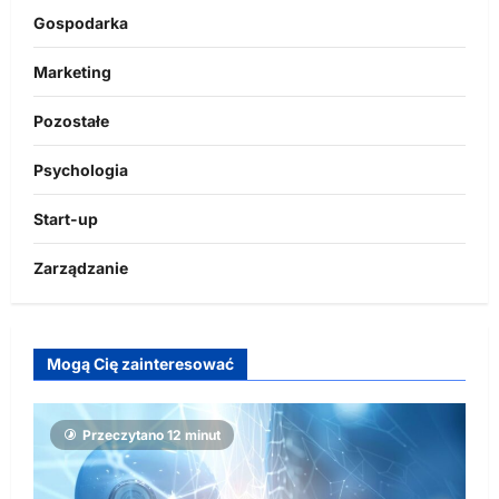
Gospodarka
Marketing
Pozostałe
Psychologia
Start-up
Zarządzanie
Mogą Cię zainteresować
Przeczytano 12 minut