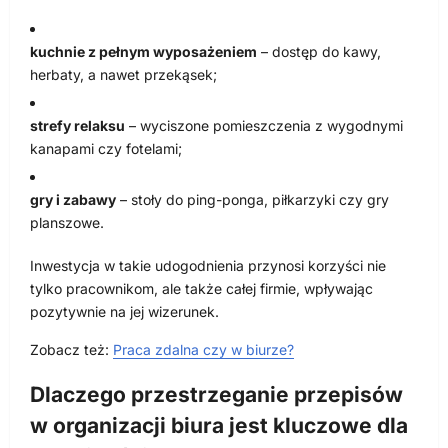
kuchnie z pełnym wyposażeniem
– dostęp do kawy,
herbaty, a nawet przekąsek;
strefy relaksu
– wyciszone pomieszczenia z wygodnymi
kanapami czy fotelami;
gry i zabawy
– stoły do ping-ponga, piłkarzyki czy gry
planszowe.
Inwestycja w takie udogodnienia przynosi korzyści nie
tylko pracownikom, ale także całej firmie, wpływając
pozytywnie na jej wizerunek.
Zobacz też:
Praca zdalna czy w biurze?
Dlaczego przestrzeganie przepisów
w organizacji biura jest kluczowe dla