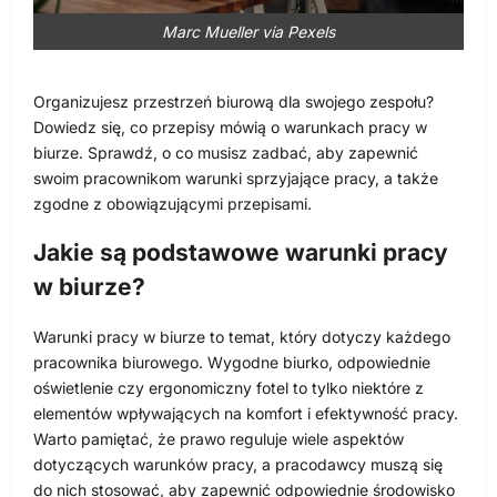
Marc Mueller via Pexels
Organizujesz przestrzeń biurową dla swojego zespołu?
Dowiedz się, co przepisy mówią o warunkach pracy w
biurze. Sprawdź, o co musisz zadbać, aby zapewnić
swoim pracownikom warunki sprzyjające pracy, a także
zgodne z obowiązującymi przepisami.
Jakie są podstawowe warunki pracy
w biurze?
Warunki pracy w biurze to temat, który dotyczy każdego
pracownika biurowego. Wygodne biurko, odpowiednie
oświetlenie czy ergonomiczny fotel to tylko niektóre z
elementów wpływających na komfort i efektywność pracy.
Warto pamiętać, że prawo reguluje wiele aspektów
dotyczących warunków pracy, a pracodawcy muszą się
do nich stosować, aby zapewnić odpowiednie środowisko