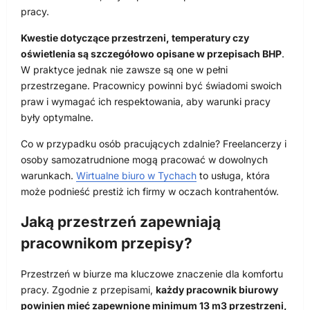
pracy.
Kwestie dotyczące przestrzeni, temperatury czy
oświetlenia są szczegółowo opisane w przepisach BHP
.
W praktyce jednak nie zawsze są one w pełni
przestrzegane. Pracownicy powinni być świadomi swoich
praw i wymagać ich respektowania, aby warunki pracy
były optymalne.
Co w przypadku osób pracujących zdalnie? Freelancerzy i
osoby samozatrudnione mogą pracować w dowolnych
warunkach.
Wirtualne biuro w Tychach
to usługa, która
może podnieść prestiż ich firmy w oczach kontrahentów.
Jaką przestrzeń zapewniają
pracownikom przepisy?
Przestrzeń w biurze ma kluczowe znaczenie dla komfortu
pracy. Zgodnie z przepisami,
każdy pracownik biurowy
powinien mieć zapewnione minimum 13 m3 przestrzeni,