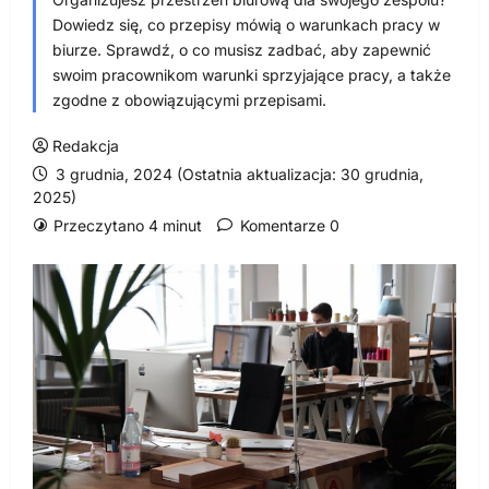
Dowiedz się, co przepisy mówią o warunkach pracy w
biurze. Sprawdź, o co musisz zadbać, aby zapewnić
swoim pracownikom warunki sprzyjające pracy, a także
zgodne z obowiązującymi przepisami.
Redakcja
3 grudnia, 2024 (Ostatnia aktualizacja: 30 grudnia,
2025)
Przeczytano 4 minut
Komentarze 0