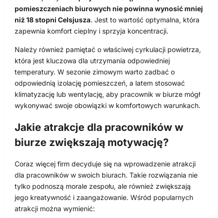
pomieszczeniach biurowych nie powinna wynosić mniej
niż 18 stopni Celsjusza
. Jest to wartość optymalna, która
zapewnia komfort cieplny i sprzyja koncentracji.
Należy również pamiętać o właściwej cyrkulacji powietrza,
która jest kluczowa dla utrzymania odpowiedniej
temperatury. W sezonie zimowym warto zadbać o
odpowiednią izolację pomieszczeń, a latem stosować
klimatyzację lub wentylację, aby pracownik w biurze mógł
wykonywać swoje obowiązki w komfortowych warunkach.
Jakie atrakcje dla pracowników w
biurze zwiększają motywację?
Coraz więcej firm decyduje się na wprowadzenie atrakcji
dla pracowników w swoich biurach. Takie rozwiązania nie
tylko podnoszą morale zespołu, ale również zwiększają
jego kreatywność i zaangażowanie. Wśród popularnych
atrakcji można wymienić: