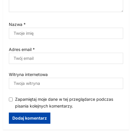
Nazwa
*
Adres email
*
Witryna internetowa
Zapamiętaj moje dane w tej przeglądarce podczas
pisania kolejnych komentarzy.