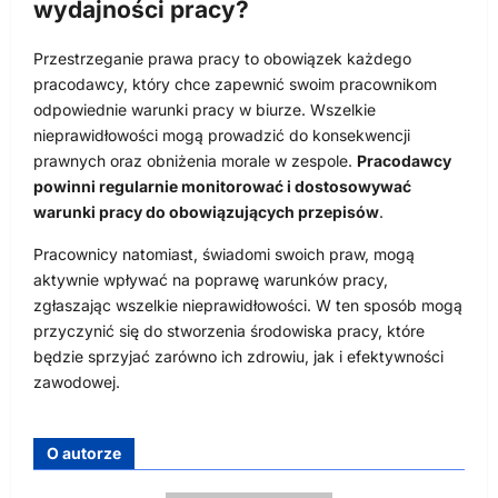
wydajności pracy?
Przestrzeganie prawa pracy to obowiązek każdego
pracodawcy, który chce zapewnić swoim pracownikom
odpowiednie warunki pracy w biurze. Wszelkie
nieprawidłowości mogą prowadzić do konsekwencji
prawnych oraz obniżenia morale w zespole.
Pracodawcy
powinni regularnie monitorować i dostosowywać
warunki pracy do obowiązujących przepisów
.
Pracownicy natomiast, świadomi swoich praw, mogą
aktywnie wpływać na poprawę warunków pracy,
zgłaszając wszelkie nieprawidłowości. W ten sposób mogą
przyczynić się do stworzenia środowiska pracy, które
będzie sprzyjać zarówno ich zdrowiu, jak i efektywności
zawodowej.
O autorze