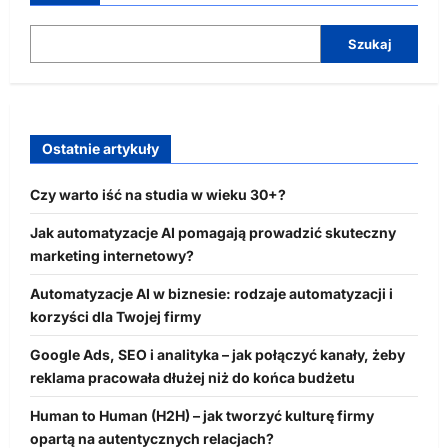
Szukaj
Ostatnie artykuły
Czy warto iść na studia w wieku 30+?
Jak automatyzacje AI pomagają prowadzić skuteczny
marketing internetowy?
Automatyzacje AI w biznesie: rodzaje automatyzacji i
korzyści dla Twojej firmy
Google Ads, SEO i analityka – jak połączyć kanały, żeby
reklama pracowała dłużej niż do końca budżetu
Human to Human (H2H) – jak tworzyć kulturę firmy
opartą na autentycznych relacjach?