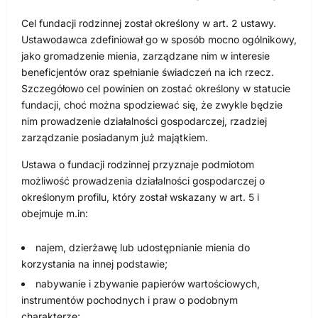
Cel fundacji rodzinnej został określony w art. 2 ustawy.
Ustawodawca zdefiniował go w sposób mocno ogólnikowy,
jako gromadzenie mienia, zarządzane nim w interesie
beneficjentów oraz spełnianie świadczeń na ich rzecz.
Szczegółowo cel powinien on zostać określony w statucie
fundacji, choć można spodziewać się, że zwykle będzie
nim prowadzenie działalności gospodarczej, rzadziej
zarządzanie posiadanym już majątkiem.
Ustawa o fundacji rodzinnej przyznaje podmiotom
możliwość prowadzenia działalności gospodarczej o
określonym profilu, który został wskazany w art. 5 i
obejmuje m.in:
najem, dzierżawę lub udostępnianie mienia do
korzystania na innej podstawie;
nabywanie i zbywanie papierów wartościowych,
instrumentów pochodnych i praw o podobnym
charakterze;