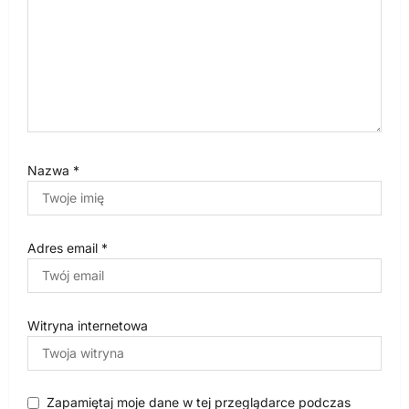
Nazwa
*
Adres email
*
Witryna internetowa
Zapamiętaj moje dane w tej przeglądarce podczas