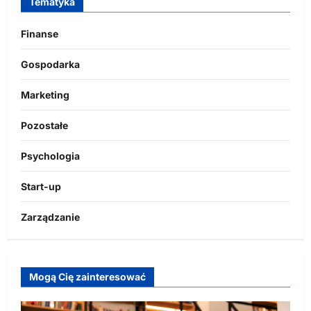
Tematyka
Finanse
Gospodarka
Marketing
Pozostałe
Psychologia
Start-up
Zarządzanie
Mogą Cię zainteresować