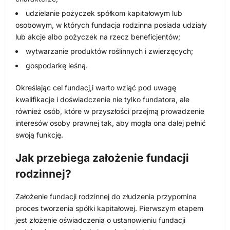
udzielanie pożyczek spółkom kapitałowym lub
osobowym, w których fundacja rodzinna posiada udziały
lub akcje albo pożyczek na rzecz beneficjentów;
wytwarzanie produktów roślinnych i zwierzęcych;
gospodarkę leśną.
Określając cel fundacj,i warto wziąć pod uwagę
kwalifikacje i doświadczenie nie tylko fundatora, ale
również osób, które w przyszłości przejmą prowadzenie
interesów osoby prawnej tak, aby mogła ona dalej pełnić
swoją funkcję.
Jak przebiega założenie fundacji
rodzinnej?
Założenie fundacji rodzinnej do złudzenia przypomina
proces tworzenia spółki kapitałowej. Pierwszym etapem
jest złożenie oświadczenia o ustanowieniu fundacji