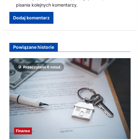
pisania kolejnych komentarzy.
Powiązane historie
Przeczytano 6 minut
Finanse