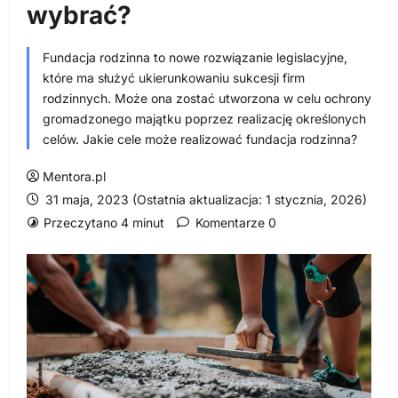
wybrać?
Fundacja rodzinna to nowe rozwiązanie legislacyjne,
które ma służyć ukierunkowaniu sukcesji firm
rodzinnych. Może ona zostać utworzona w celu ochrony
gromadzonego majątku poprzez realizację określonych
celów. Jakie cele może realizować fundacja rodzinna?
Mentora.pl
31 maja, 2023 (Ostatnia aktualizacja: 1 stycznia, 2026)
Przeczytano 4 minut
Komentarze 0