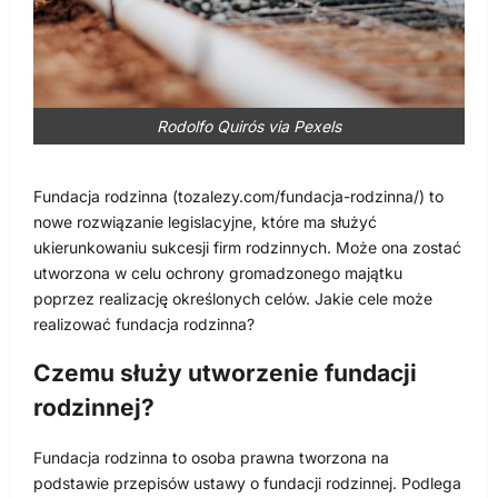
Rodolfo Quirós via Pexels
Fundacja rodzinna (tozalezy.com/fundacja-rodzinna/) to
nowe rozwiązanie legislacyjne, które ma służyć
ukierunkowaniu sukcesji firm rodzinnych. Może ona zostać
utworzona w celu ochrony gromadzonego majątku
poprzez realizację określonych celów. Jakie cele może
realizować fundacja rodzinna?
Czemu służy utworzenie fundacji
rodzinnej?
Fundacja rodzinna to osoba prawna tworzona na
podstawie przepisów ustawy o fundacji rodzinnej. Podlega