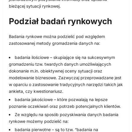
bieżącej sytuacji rynkowej.
Podział badań rynkowych
Badania rynkowe można podzielić pod względem
zastosowanej metody gromadzenia danych na:
badania ilościowe – skupiające się na sukcesywnym
gromadzeniu tzw. twardych danych umożliwiających
dokonanie m.in. obiektywnej oceny sytuacji oraz
modelowanie biznesowe. Zazwyczaj przeprowadzane jest
w oparciu o zastosowanie tradycyjnych narzędzi takich jak
ankieta, czy kwestionariusz.
badania jakościowe – które pozwalają na lepsze
poznanie oczekiwań oraz potrzeb potencjalnych klientów.
Ze względu na sposób pozyskiwania danych badania
rynkowe możemy podzielić na:
badania pierwotne – są to tzw. “badania na