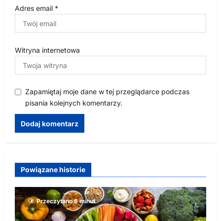
Adres email
*
Witryna internetowa
Zapamiętaj moje dane w tej przeglądarce podczas
pisania kolejnych komentarzy.
Powiązane historie
Przeczytano 6 minut