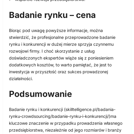
Badanie rynku – cena
Biorąc pod uwagę powyższe informacje, można
stwierdzić, że profesjonalne przeprowadzone badanie
rynku i konkurencji w dużej mierze sprzyja czynnemu
rozwojowi firmy. I choć skorzystanie z usług
doświadczonych ekspertów wiąże się z poniesieniem
dodatkowych kosztów, to warto pamiętać, że jest to
inwestycja w przyszłość oraz sukces prowadzonej
działalności.
Podsumowanie
Badanie rynku i konkurencji (skilltelligence.pl/badania-
rynku-crowdsourcing/badanie-rynku-i-konkurencji/)ma
kluczowe znaczenie w przypadku prowadzenia własnego
przedsiębiorstwa, niezależnie od jego rozmiarów i branży