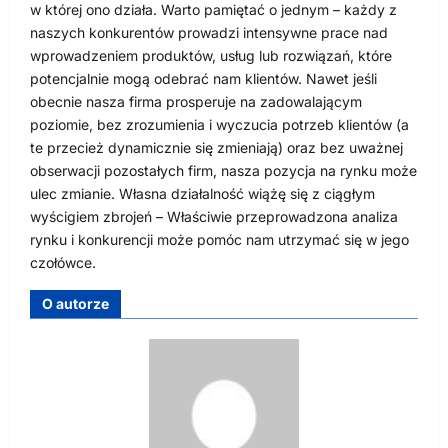
w której ono działa. Warto pamiętać o jednym – każdy z
naszych konkurentów prowadzi intensywne prace nad
wprowadzeniem produktów, usług lub rozwiązań, które
potencjalnie mogą odebrać nam klientów. Nawet jeśli
obecnie nasza firma prosperuje na zadowalającym
poziomie, bez zrozumienia i wyczucia potrzeb klientów (a
te przecież dynamicznie się zmieniają) oraz bez uważnej
obserwacji pozostałych firm, nasza pozycja na rynku może
ulec zmianie. Własna działalność wiążę się z ciągłym
wyścigiem zbrojeń – Właściwie przeprowadzona analiza
rynku i konkurencji może pomóc nam utrzymać się w jego
czołówce.
O autorze