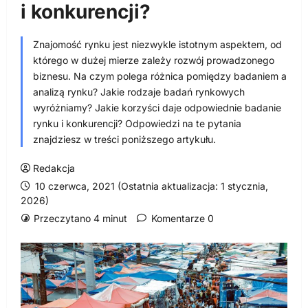
i konkurencji?
Znajomość rynku jest niezwykle istotnym aspektem, od
którego w dużej mierze zależy rozwój prowadzonego
biznesu. Na czym polega różnica pomiędzy badaniem a
analizą rynku? Jakie rodzaje badań rynkowych
wyróżniamy? Jakie korzyści daje odpowiednie badanie
rynku i konkurencji? Odpowiedzi na te pytania
znajdziesz w treści poniższego artykułu.
Redakcja
10 czerwca, 2021 (Ostatnia aktualizacja: 1 stycznia,
2026)
Przeczytano 4 minut
Komentarze 0