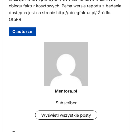
obiegu faktur kosztowych. Pełna wersja raportu z badania
dostępna jest na stronie http://obiegfaktur.pl/ Źródło:
OtoPR
O autorze
Mentora.pl
Subscriber
Wyświetl wszystkie posty