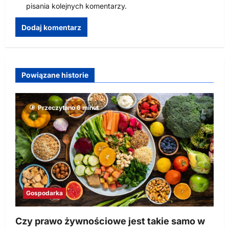
pisania kolejnych komentarzy.
Powiązane historie
Przeczytano 6 minut
Gospodarka
Czy prawo żywnościowe jest takie samo w