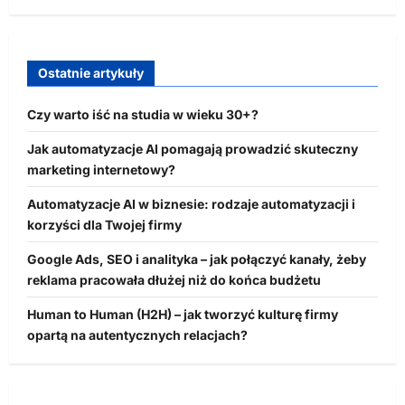
Ostatnie artykuły
Czy warto iść na studia w wieku 30+?
Jak automatyzacje AI pomagają prowadzić skuteczny
marketing internetowy?
Automatyzacje AI w biznesie: rodzaje automatyzacji i
korzyści dla Twojej firmy
Google Ads, SEO i analityka – jak połączyć kanały, żeby
reklama pracowała dłużej niż do końca budżetu
Human to Human (H2H) – jak tworzyć kulturę firmy
opartą na autentycznych relacjach?