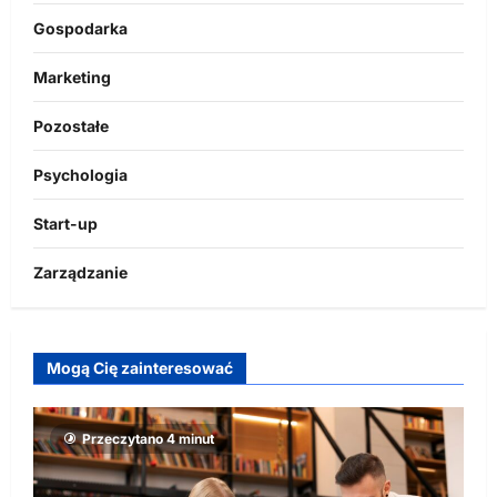
Gospodarka
Marketing
Pozostałe
Psychologia
Start-up
Zarządzanie
Mogą Cię zainteresować
Przeczytano 4 minut