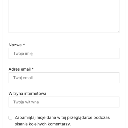
Nazwa
*
Adres email
*
Witryna internetowa
Zapamiętaj moje dane w tej przeglądarce podczas
pisania kolejnych komentarzy.