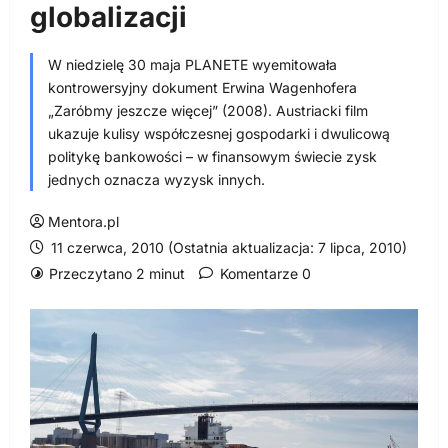
globalizacji
W niedzielę 30 maja PLANETE wyemitowała
kontrowersyjny dokument Erwina Wagenhofera
„Zaróbmy jeszcze więcej” (2008). Austriacki film
ukazuje kulisy współczesnej gospodarki i dwulicową
politykę bankowości – w finansowym świecie zysk
jednych oznacza wyzysk innych.
Mentora.pl
11 czerwca, 2010 (Ostatnia aktualizacja: 7 lipca, 2010)
Przeczytano 2 minut
Komentarze 0