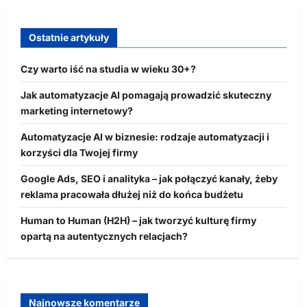
Ostatnie artykuły
Czy warto iść na studia w wieku 30+?
Jak automatyzacje AI pomagają prowadzić skuteczny
marketing internetowy?
Automatyzacje AI w biznesie: rodzaje automatyzacji i
korzyści dla Twojej firmy
Google Ads, SEO i analityka – jak połączyć kanały, żeby
reklama pracowała dłużej niż do końca budżetu
Human to Human (H2H) – jak tworzyć kulturę firmy
opartą na autentycznych relacjach?
Najnowsze komentarze