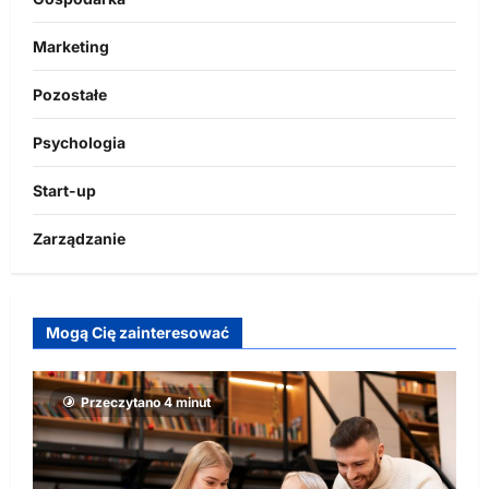
Marketing
Pozostałe
Psychologia
Start-up
Zarządzanie
Mogą Cię zainteresować
Przeczytano 4 minut