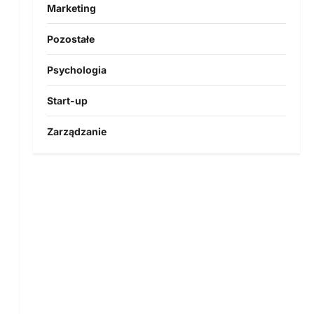
Marketing
Pozostałe
Psychologia
Start-up
Zarządzanie