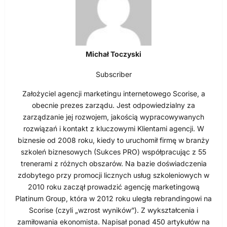
Michał Toczyski
Subscriber
Założyciel agencji marketingu internetowego Scorise, a
obecnie prezes zarządu. Jest odpowiedzialny za
zarządzanie jej rozwojem, jakością wypracowywanych
rozwiązań i kontakt z kluczowymi Klientami agencji. W
biznesie od 2008 roku, kiedy to uruchomił firmę w branży
szkoleń biznesowych (Sukces PRO) współpracując z 55
trenerami z różnych obszarów. Na bazie doświadczenia
zdobytego przy promocji licznych usług szkoleniowych w
2010 roku zaczął prowadzić agencję marketingową
Platinum Group, która w 2012 roku uległa rebrandingowi na
Scorise (czyli „wzrost wyników”). Z wykształcenia i
zamiłowania ekonomista. Napisał ponad 450 artykułów na