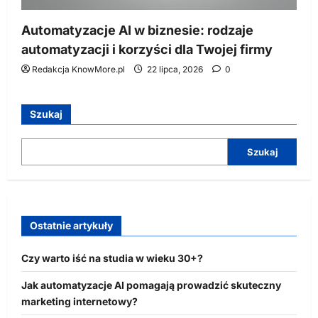
Automatyzacje AI w biznesie: rodzaje
automatyzacji i korzyści dla Twojej firmy
Redakcja KnowMore.pl
22 lipca, 2026
0
Szukaj
Szukaj
Ostatnie artykuły
Czy warto iść na studia w wieku 30+?
Jak automatyzacje AI pomagają prowadzić skuteczny
marketing internetowy?