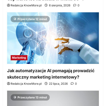
Redakcja KnowMore.pl
6 sierpnia, 2026
0
Przeczytano 12 minut
Marketing
Jak automatyzacje AI pomagają prowadzić
skuteczny marketing internetowy?
Redakcja KnowMore.pl
22 lipca, 2026
0
Przeczytano 13 minut