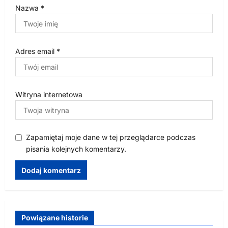
Nazwa
*
Adres email
*
Witryna internetowa
Zapamiętaj moje dane w tej przeglądarce podczas
pisania kolejnych komentarzy.
Powiązane historie