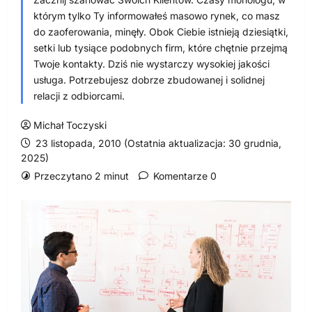
którym tylko Ty informowałeś masowo rynek, co masz
do zaoferowania, minęły. Obok Ciebie istnieją dziesiątki,
setki lub tysiące podobnych firm, które chętnie przejmą
Twoje kontakty. Dziś nie wystarczy wysokiej jakości
usługa. Potrzebujesz dobrze zbudowanej i solidnej
relacji z odbiorcami.
Michał Toczyski
23 listopada, 2010 (Ostatnia aktualizacja: 30 grudnia,
2025)
Przeczytano 2 minut
Komentarze 0