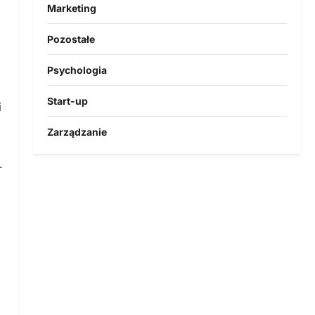
Marketing
.
Pozostałe
Psychologia
Start-up
i
Zarządzanie
.