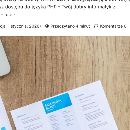
sz dostępu do języka PHP - Twój dobry informatyk z
 tutaj:
cja: 1 stycznia, 2026)
Przeczytano 4 minut
Komentarze 0