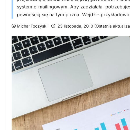
system e-mailingowym. Aby zadziałała, potrzebuje
pewnością się na tym pozna. Wejdź - przykładowo -
Michał Toczyski
23 listopada, 2010 (Ostatnia aktualiza